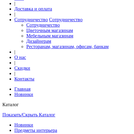
|
Доставка и оплата
|
Сотрудничество
Сотрудничество
Сотрудничество
Цветочным магазинам
Мебельным магазинам
Дизайнерам
Ресторанам, магазинам, офисам, банкам
|
О нас
|
Скидки
|
Контакты
Главная
Новинки
Каталог
Показать/Скрыть Каталог
Новинки
Предметы интерьера