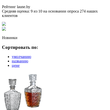
Рейтинг laune.by
Средняя оценка:
9
из
10
на основании опроса
274
наших
клиентов
Новинки
Сортировать по:
умолчанию
названию
цене