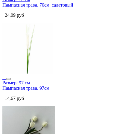
Пампасная трава, 70см, салатовый
24,09
руб
Размер: 97 см
Пампасная трава, 97см
14,67
руб