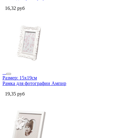
16,32
руб
Размер: 15x19см
Рамка для фотографии Ампир
19,35
руб