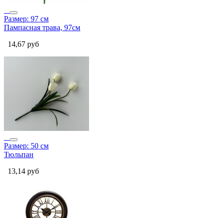
Размер: 97 см
Пампасная трава, 97см
14,67
руб
Размер: 50 см
Тюльпан
13,14
руб