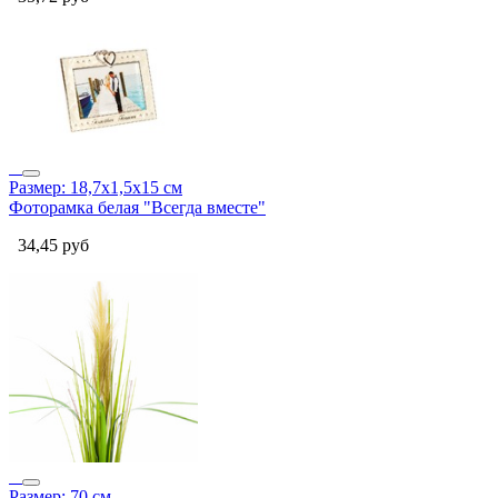
Размер: 18,7х1,5х15 см
Фоторамка белая "Всегда вместе"
34,45
руб
Размер: 70 см