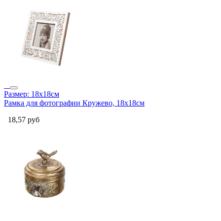
Размер: 18x18см
Рамка для фотографии Кружево, 18x18см
18,57
руб