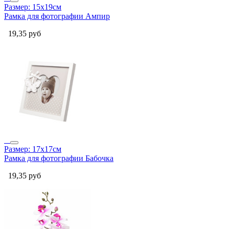
Размер: 15x19см
Рамка для фотографии Ампир
19,35
руб
Размер: 17x17см
Рамка для фотографии Бабочка
19,35
руб