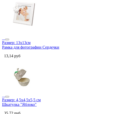
Размер: 13x13см
Рамка для фотографии Сердечки
13,14
руб
Размер: 4,5х4,5х5,5 см
Шкатулка "Яблоко"
35,72
руб