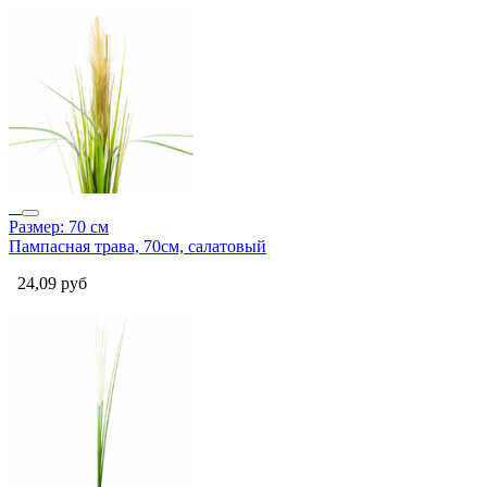
Размер: 70 см
Пампасная трава, 70см, салатовый
24,09
руб