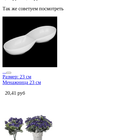
Так же советуем посмотреть
Размер: 23 см
Менажница 23 см
20,41
руб