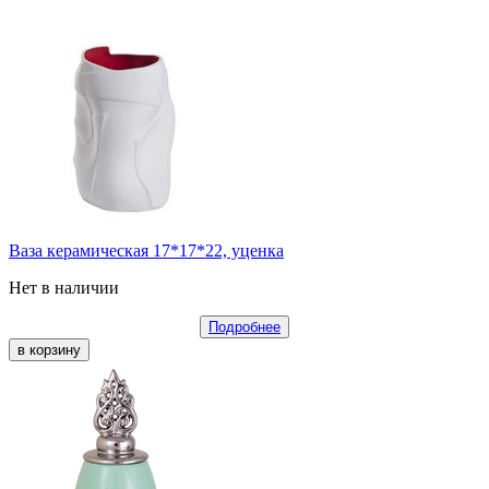
Ваза керамическая 17*17*22, уценка
Нет в наличии
Подробнее