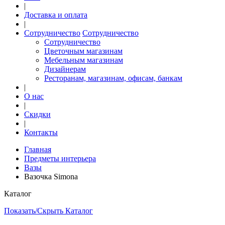
|
Доставка и оплата
|
Сотрудничество
Сотрудничество
Сотрудничество
Цветочным магазинам
Мебельным магазинам
Дизайнерам
Ресторанам, магазинам, офисам, банкам
|
О нас
|
Скидки
|
Контакты
Главная
Предметы интерьера
Вазы
Вазочка Simona
Каталог
Показать/Скрыть Каталог