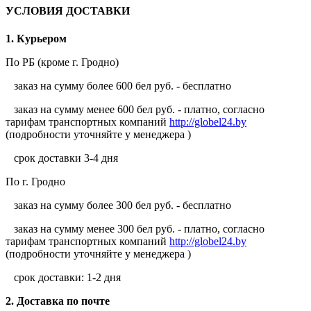
УСЛОВИЯ ДОСТАВКИ
1. Курьером
По РБ (кроме г. Гродно)
заказ на сумму более 600 бел руб. - бесплатно
заказ на сумму менее 600 бел руб. - платно, согласно
тарифам транспортных компаний
http://globel24.by
(подробности уточняйте у менеджера )
срок доставки 3-4 дня
По г. Гродно
заказ на сумму более 300 бел руб. - бесплатно
заказ на сумму менее 300 бел руб. - платно, согласно
тарифам транспортных компаний
http://globel24.by
(подробности уточняйте у менеджера )
срок доставки: 1-2 дня
2. Доставка по почте