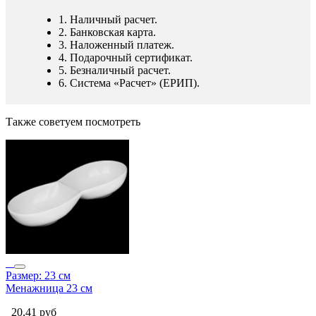
1. Наличный расчет.
2. Банковская карта.
3. Наложенный платеж.
4. Подарочный сертификат.
5. Безналичный расчет.
6. Система «Расчет» (ЕРИП).
Также советуем посмотреть
Размер: 23 см
Менажница 23 см
20,41
руб