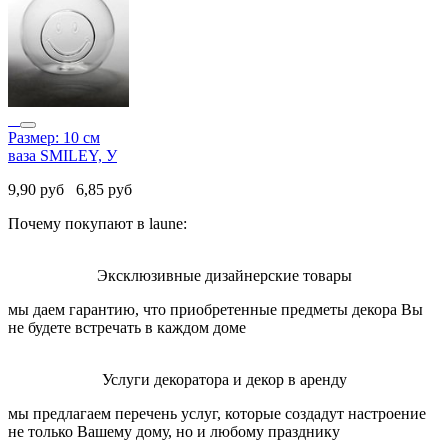
Размер: 10 см
ваза SMILEY, У
9,90
руб
6,85
руб
Почему покупают в laune:
Эксклюзивные дизайнерские товары
мы даем гарантию, что приобретенные предметы декора Вы
не будете встречать в каждом доме
Услуги декоратора и декор в аренду
мы предлагаем перечень услуг, которые создадут настроение
не только Вашему дому, но и любому празднику