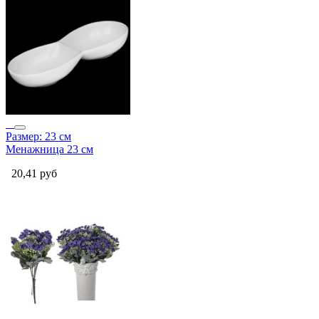
Размер: 23 см
Менажница 23 см
20,41
руб