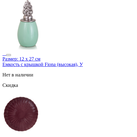
Размер: 12 х 27 см
Емкость с крышкой Fiona (высокая), У
Нет в наличии
Скидка