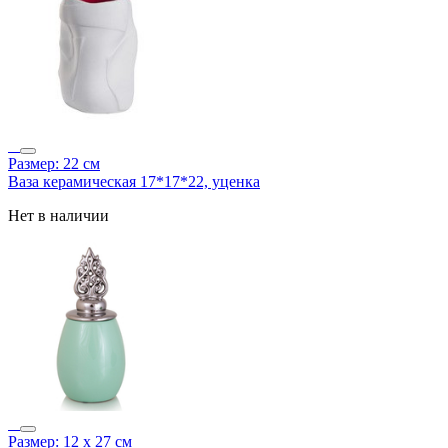
Размер: 22 см
Ваза керамическая 17*17*22, уценка
Нет в наличии
Размер: 12 х 27 см