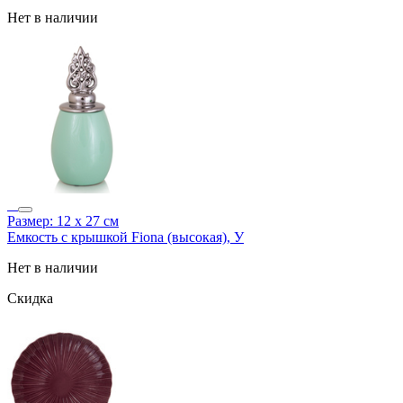
Нет в наличии
Размер: 12 х 27 см
Емкость с крышкой Fiona (высокая), У
Нет в наличии
Скидка