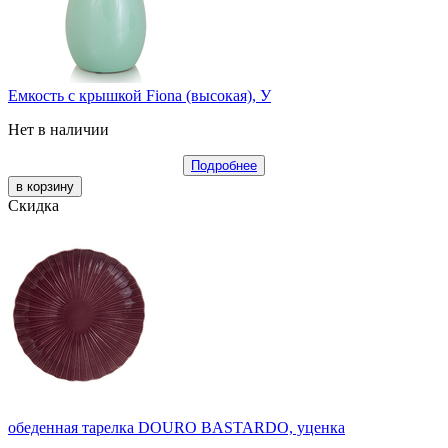
Емкость с крышкой Fiona (высокая), У
Нет в наличии
Подробнее
Скидка
обеденная тарелка DOURO BASTARDO, уценка