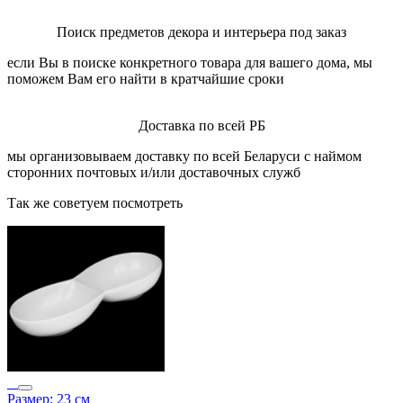
Поиск предметов декора и интерьера под заказ
если Вы в поиске конкретного товара для вашего дома, мы
поможем Вам его найти в кратчайшие сроки
Доставка по всей РБ
мы организовываем доставку по всей Беларуси с наймом
сторонних почтовых и/или доставочных служб
Так же советуем посмотреть
Размер: 23 см