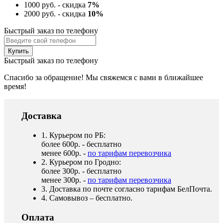
1000 руб. - скидка
7%
2000 руб. - скидка
10%
Быстрый заказ по телефону
Быстрый заказ по телефону
Спасибо за обращение! Мы свяжемся с вами в ближайшее
время!
Доставка
1. Курьером по РБ:
более 600р. - бесплатно
менее 600р. -
по тарифам перевозчика
2. Курьером по Гродно:
более 300р. - бесплатно
менее 300р. -
по тарифам перевозчика
3. Доставка по почте согласно тарифам БелПочта.
4. Самовывоз – бесплатно.
Оплата