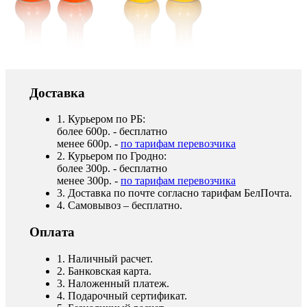
Доставка
1. Курьером по РБ:
более 600р. - бесплатно
менее 600р. -
по тарифам перевозчика
2. Курьером по Гродно:
более 300р. - бесплатно
менее 300р. -
по тарифам перевозчика
3. Доставка по почте согласно тарифам БелПочта.
4. Самовывоз – бесплатно.
Оплата
1. Наличный расчет.
2. Банковская карта.
3. Наложенный платеж.
4. Подарочный сертификат.