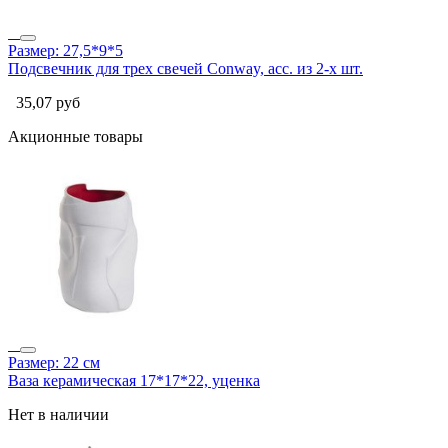
Размер: 27,5*9*5
Подсвечник для трех свечей Conway, асс. из 2-х шт.
35,07
руб
Акционные товары
Размер: 22 см
Ваза керамическая 17*17*22, уценка
Нет в наличии