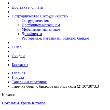
|
Доставка и оплата
|
Сотрудничество
Сотрудничество
Сотрудничество
Цветочным магазинам
Мебельным магазинам
Дизайнерам
Ресторанам, магазинам, офисам, банкам
|
О нас
|
Скидки
|
Контакты
Главная
Посуда
Тарелки и салатники
Тарелка белая с бирюзовым рисунком (2) 30*30*3,3
Каталог
Показать/Скрыть Каталог