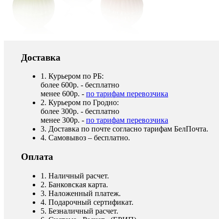
Доставка
1. Курьером по РБ:
более 600р. - бесплатно
менее 600р. -
по тарифам перевозчика
2. Курьером по Гродно:
более 300р. - бесплатно
менее 300р. -
по тарифам перевозчика
3. Доставка по почте согласно тарифам БелПочта.
4. Самовывоз – бесплатно.
Оплата
1. Наличный расчет.
2. Банковская карта.
3. Наложенный платеж.
4. Подарочный сертификат.
5. Безналичный расчет.