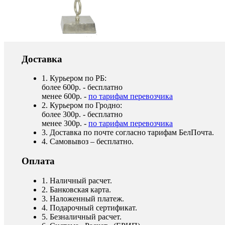
Доставка
1. Курьером по РБ:
более 600р. - бесплатно
менее 600р. -
по тарифам перевозчика
2. Курьером по Гродно:
более 300р. - бесплатно
менее 300р. -
по тарифам перевозчика
3. Доставка по почте согласно тарифам БелПочта.
4. Самовывоз – бесплатно.
Оплата
1. Наличный расчет.
2. Банковская карта.
3. Наложенный платеж.
4. Подарочный сертификат.
5. Безналичный расчет.