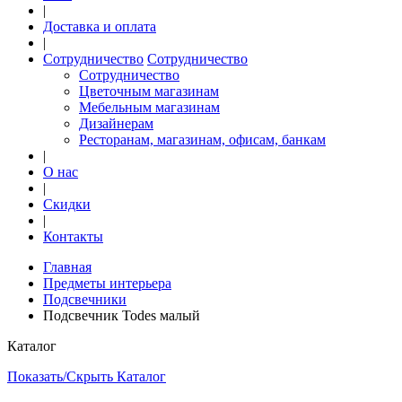
|
Доставка и оплата
|
Сотрудничество
Сотрудничество
Сотрудничество
Цветочным магазинам
Мебельным магазинам
Дизайнерам
Ресторанам, магазинам, офисам, банкам
|
О нас
|
Скидки
|
Контакты
Главная
Предметы интерьера
Подсвечники
Подсвечник Todes малый
Каталог
Показать/Скрыть Каталог