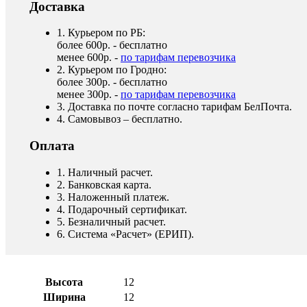
Доставка
1. Курьером по РБ:
более 600р. - бесплатно
менее 600р. -
по тарифам перевозчика
2. Курьером по Гродно:
более 300р. - бесплатно
менее 300р. -
по тарифам перевозчика
3. Доставка по почте согласно тарифам БелПочта.
4. Самовывоз – бесплатно.
Оплата
1. Наличный расчет.
2. Банковская карта.
3. Наложенный платеж.
4. Подарочный сертификат.
5. Безналичный расчет.
6. Система «Расчет» (ЕРИП).
Высота
12
Ширина
12