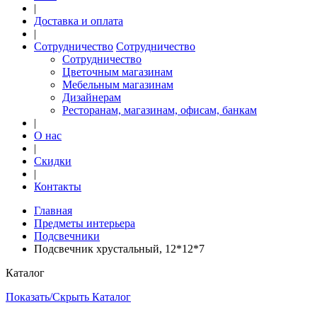
|
Доставка и оплата
|
Сотрудничество
Сотрудничество
Сотрудничество
Цветочным магазинам
Мебельным магазинам
Дизайнерам
Ресторанам, магазинам, офисам, банкам
|
О нас
|
Скидки
|
Контакты
Главная
Предметы интерьера
Подсвечники
Подсвечник хрустальный, 12*12*7
Каталог
Показать/Скрыть Каталог