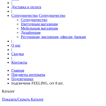
|
Доставка и оплата
|
Сотрудничество
Сотрудничество
Сотрудничество
Цветочным магазинам
Мебельным магазинам
Дизайнерам
Ресторанам, магазинам, офисам, банкам
|
О нас
|
Скидки
|
Контакты
Главная
Предметы интерьера
Подсвечники
подсвечник FEELING, сет 8 шт.
Каталог
Показать/Скрыть Каталог