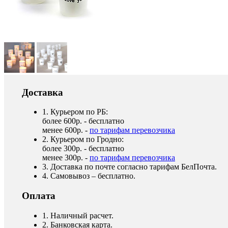
Доставка
1. Курьером по РБ:
более 600р. - бесплатно
менее 600р. -
по тарифам перевозчика
2. Курьером по Гродно:
более 300р. - бесплатно
менее 300р. -
по тарифам перевозчика
3. Доставка по почте согласно тарифам БелПочта.
4. Самовывоз – бесплатно.
Оплата
1. Наличный расчет.
2. Банковская карта.