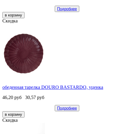
Подробнее
Скидка
обеденная тарелка DOURO BASTARDO, уценка
46,20
руб
30,57
руб
Подробнее
Скидка