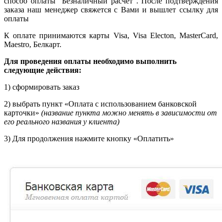
способ оплаты "Безналичный расчет". После подтверждения
заказа наш менеджер свяжется с Вами и вышлет ссылку для
оплаты
К оплате принимаются карты Visa, Visa Electon, MasterCard,
Maestro, Белкарт.
Для проведения оплаты
необходимо выполнить
следующие действия:
1) сформировать заказ
2) выбрать пункт «Оплата с использованием банковской
карточки»
(название пункта можно менять в зависимости от
его реального названия у клиента)
3) Для продолжения нажмите кнопку «Оплатить»