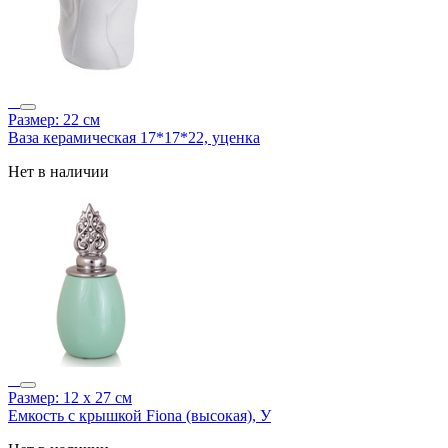
Размер: 22 см
Ваза керамическая 17*17*22, уценка
Нет в наличии
Размер: 12 х 27 см
Емкость с крышкой Fiona (высокая), У