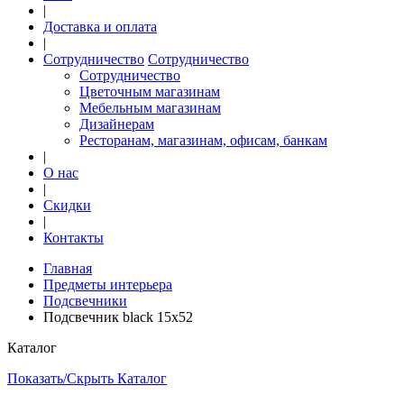
|
Доставка и оплата
|
Сотрудничество
Сотрудничество
Сотрудничество
Цветочным магазинам
Мебельным магазинам
Дизайнерам
Ресторанам, магазинам, офисам, банкам
|
О нас
|
Скидки
|
Контакты
Главная
Предметы интерьера
Подсвечники
Подсвечник black 15х52
Каталог
Показать/Скрыть Каталог