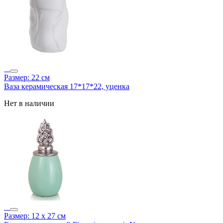
Размер: 22 см
Ваза керамическая 17*17*22, уценка
Нет в наличии
Размер: 12 х 27 см