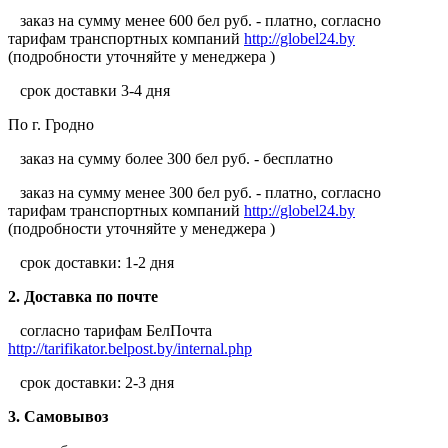
заказ на сумму менее 600 бел руб. - платно, согласно
тарифам транспортных компаний
http://globel24.by
(подробности уточняйте у менеджера )
срок доставки 3-4 дня
По г. Гродно
заказ на сумму более 300 бел руб. - бесплатно
заказ на сумму менее 300 бел руб. - платно, согласно
тарифам транспортных компаний
http://globel24.by
(подробности уточняйте у менеджера )
срок доставки: 1-2 дня
2. Доставка по почте
согласно тарифам БелПочта
http://tarifikator.belpost.by/internal.php
срок доставки: 2-3 дня
3. Самовывоз