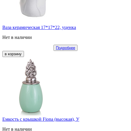
Ваза керамическая 17*17*22, уценка
Нет в наличии
Подробнее
Емкость с крышкой Fiona (высокая), У
Нет в наличии