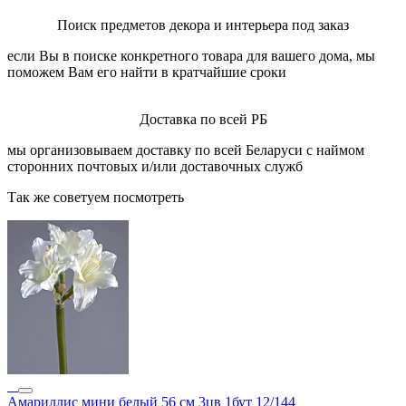
Поиск предметов декора и интерьера под заказ
если Вы в поиске конкретного товара для вашего дома, мы
поможем Вам его найти в кратчайшие сроки
Доставка по всей РБ
мы организовываем доставку по всей Беларуси с наймом
сторонних почтовых и/или доставочных служб
Так же советуем посмотреть
Амариллис мини белый 56 см 3цв 1бут 12/144