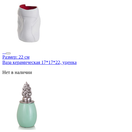
Размер: 22 см
Ваза керамическая 17*17*22, уценка
Нет в наличии