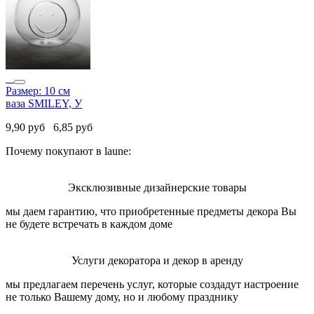
Размер: 10 см
ваза SMILEY, У
9,90
руб
6,85
руб
Почему покупают в laune:
Эксклюзивные дизайнерские товары
мы даем гарантию, что приобретенные предметы декора Вы
не будете встречать в каждом доме
Услуги декоратора и декор в аренду
мы предлагаем перечень услуг, которые создадут настроение
не только Вашему дому, но и любому празднику