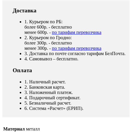
Доставка
1. Курьером по РБ:
более 600р. - бесплатно
менее 600р. -
по тарифам перевозчика
2. Курьером по Гродно:
более 300р. - бесплатно
менее 300р. -
по тарифам перевозчика
3. Доставка по почте согласно тарифам БелПочта.
4. Самовывоз – бесплатно.
Оплата
1. Наличный расчет.
2. Банковская карта.
3. Наложенный платеж.
4. Подарочный сертификат.
5. Безналичный расчет.
6. Система «Расчет» (ЕРИП).
Материал
металл