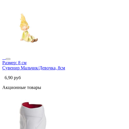
Размер: 8 см
Сувенир Мальчик/Девочка, 8см
6,90
руб
Акционные товары