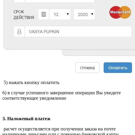
5) нажать кнопку оплатить
6) в случае успешного завершение операции Вы увидите
соответствующее уведомление
3. Наложеный платеж
расчет осуществляется при получении заказа на почте
наличными деньгами или с помощью банковской карты