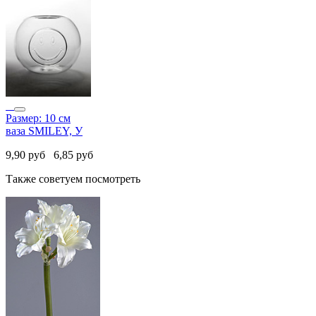
Размер: 10 см
ваза SMILEY, У
9,90
руб
6,85
руб
Также советуем посмотреть