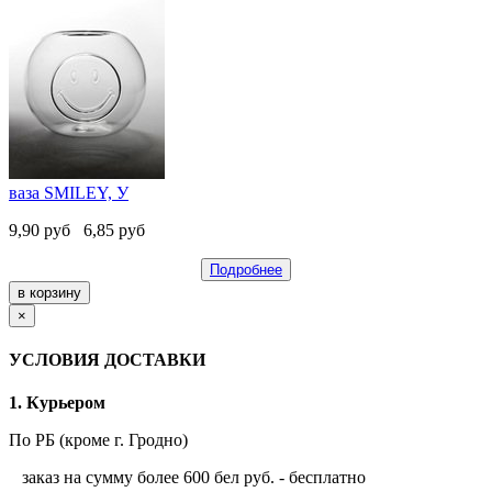
ваза SMILEY, У
9,90
руб
6,85
руб
Подробнее
×
УСЛОВИЯ ДОСТАВКИ
1. Курьером
По РБ (кроме г. Гродно)
заказ на сумму более 600 бел руб. - бесплатно