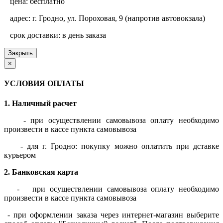
цена: бесплатно
адрес: г. Гродно, ул. Пороховая, 9 (напротив автовокзала)
срок доставки: в день заказа
Закрыть
×
УСЛОВИЯ ОПЛАТЫ
1. Наличный расчет
- при осуществлении самовывоза оплату необходимо
произвести в кассе пункта самовывоза
- для г. Гродно: покупку можно оплатить при дставке
курьером
2. Банковская карта
-
при осуществлении самовывоза оплату необходимо
произвести в кассе пункта самовывоза
- при оформлении заказа через интернет-магазин выберите