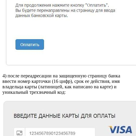
4) после переадресации на защищенную страницу банка
ввести номер карточки (16 цифр), срок ее действия, имя
владельца карты (латиницей, как написано на карте) и
уникальный трехзначный код: