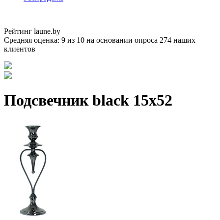
Рейтинг laune.by
Средняя оценка:
9
из
10
на основании опроса
274
наших
клиентов
Подсвечник black 15х52