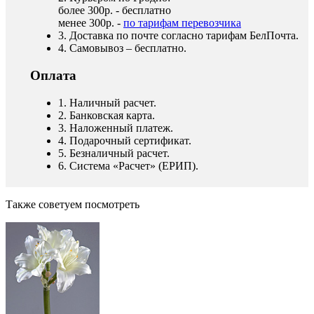
более 300р. - бесплатно
менее 300р. -
по тарифам перевозчика
3. Доставка по почте согласно тарифам БелПочта.
4. Самовывоз – бесплатно.
Оплата
1. Наличный расчет.
2. Банковская карта.
3. Наложенный платеж.
4. Подарочный сертификат.
5. Безналичный расчет.
6. Система «Расчет» (ЕРИП).
Также советуем посмотреть