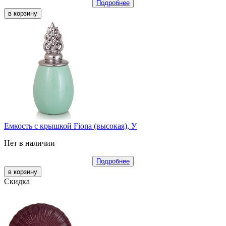
Подробнее
Емкость с крышкой Fiona (высокая), У
Нет в наличии
Подробнее
Скидка