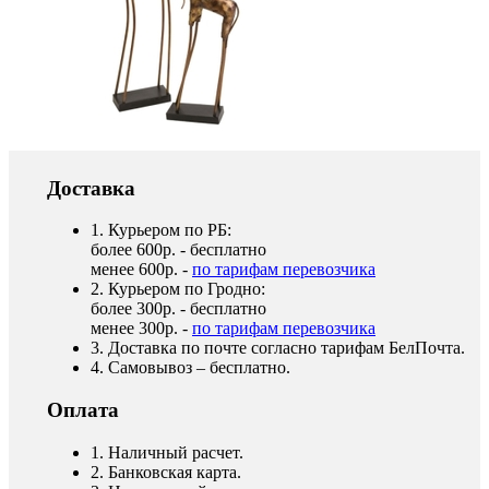
Доставка
1. Курьером по РБ:
более 600р. - бесплатно
менее 600р. -
по тарифам перевозчика
2. Курьером по Гродно:
более 300р. - бесплатно
менее 300р. -
по тарифам перевозчика
3. Доставка по почте согласно тарифам БелПочта.
4. Самовывоз – бесплатно.
Оплата
1. Наличный расчет.
2. Банковская карта.