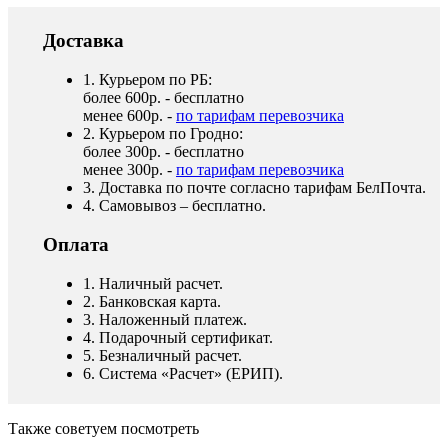
Доставка
1. Курьером по РБ:
более 600р. - бесплатно
менее 600р. -
по тарифам перевозчика
2. Курьером по Гродно:
более 300р. - бесплатно
менее 300р. -
по тарифам перевозчика
3. Доставка по почте согласно тарифам БелПочта.
4. Самовывоз – бесплатно.
Оплата
1. Наличный расчет.
2. Банковская карта.
3. Наложенный платеж.
4. Подарочный сертификат.
5. Безналичный расчет.
6. Система «Расчет» (ЕРИП).
Также советуем посмотреть