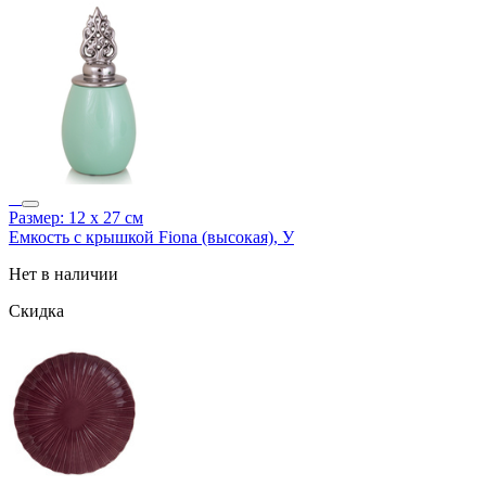
Размер: 12 х 27 см
Емкость с крышкой Fiona (высокая), У
Нет в наличии
Скидка