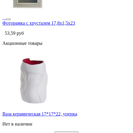
Фоторамка с хрусталем 17,8х1,5х23
53,59
руб
Акционные товары
Ваза керамическая 17*17*22, уценка
Нет в наличии