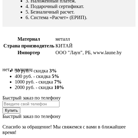
3. Наложенный платеж.
4. Подарочный сертификат.
5. Безналичный расчет.
6. Система «Расчет» (ЕРИП).
Материал
металл
Страна производитель
КИТАЙ
Импортер
ООО "Лаун", РБ, www.laune.by
нет в наличии
30 руб. - скидка
3%
400 руб. - скидка
5%
1000 руб. - скидка
7%
2000 руб. - скидка
10%
Быстрый заказ по телефону
Быстрый заказ по телефону
Спасибо за обращение! Мы свяжемся с вами в ближайшее
время!