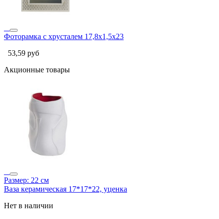
Фоторамка с хрусталем 17,8х1,5х23
53,59
руб
Акционные товары
Размер: 22 см
Ваза керамическая 17*17*22, уценка
Нет в наличии