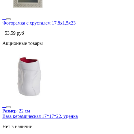
Фоторамка с хрусталем 17,8х1,5х23
53,59
руб
Акционные товары
Размер: 22 см
Ваза керамическая 17*17*22, уценка
Нет в наличии