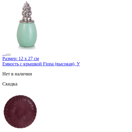
Размер: 12 х 27 см
Емкость с крышкой Fiona (высокая), У
Нет в наличии
Скидка