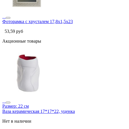
Фоторамка с хрусталем 17,8х1,5х23
53,59
руб
Акционные товары
Размер: 22 см
Ваза керамическая 17*17*22, уценка
Нет в наличии