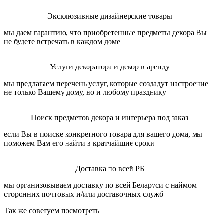
Эксклюзивные дизайнерские товары
мы даем гарантию, что приобретенные предметы декора Вы
не будете встречать в каждом доме
Услуги декоратора и декор в аренду
мы предлагаем перечень услуг, которые создадут настроение
не только Вашему дому, но и любому празднику
Поиск предметов декора и интерьера под заказ
если Вы в поиске конкретного товара для вашего дома, мы
поможем Вам его найти в кратчайшие сроки
Доставка по всей РБ
мы организовываем доставку по всей Беларуси с наймом
сторонних почтовых и/или доставочных служб
Так же советуем посмотреть