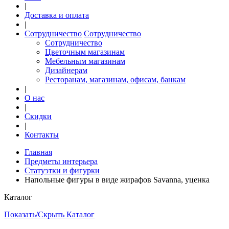
|
Доставка и оплата
|
Сотрудничество
Сотрудничество
Сотрудничество
Цветочным магазинам
Мебельным магазинам
Дизайнерам
Ресторанам, магазинам, офисам, банкам
|
О нас
|
Скидки
|
Контакты
Главная
Предметы интерьера
Статуэтки и фигурки
Напольные фигуры в виде жирафов Savanna, уценка
Каталог
Показать/Скрыть Каталог