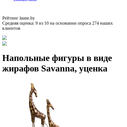
Рейтинг laune.by
Средняя оценка:
9
из
10
на основании опроса
274
наших
клиентов
Напольные фигуры в виде
жирафов Savanna, уценка