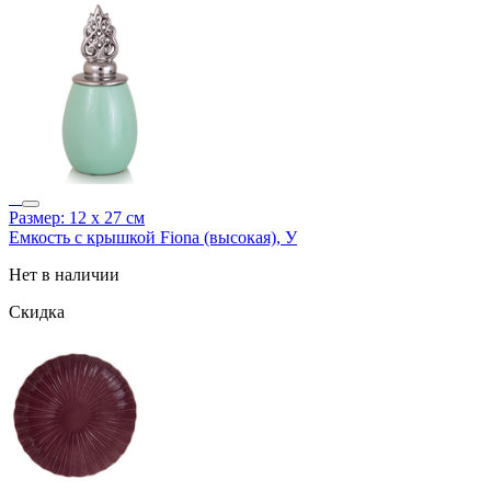
Размер: 12 х 27 см
Емкость с крышкой Fiona (высокая), У
Нет в наличии
Скидка