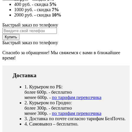
400 руб. - скидка
5%
1000 руб. - скидка
7%
2000 руб. - скидка
10%
Быстрый заказ по телефону
Быстрый заказ по телефону
Спасибо за обращение! Мы свяжемся с вами в ближайшее
время!
Доставка
1. Курьером по РБ:
более 600р. - бесплатно
менее 600р. -
по тарифам перевозчика
2. Курьером по Гродно:
более 300р. - бесплатно
менее 300р. -
по тарифам перевозчика
3. Доставка по почте согласно тарифам БелПочта.
4. Самовывоз – бесплатно.