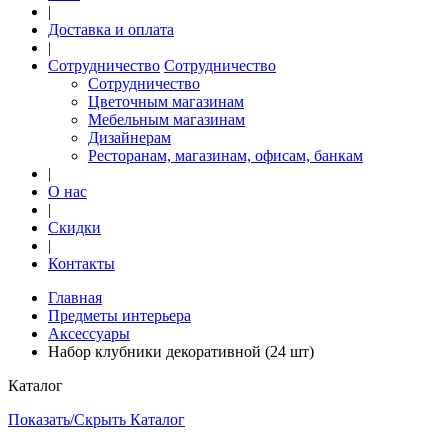
|
Доставка и оплата
|
Сотрудничество
Сотрудничество
Сотрудничество
Цветочным магазинам
Мебельным магазинам
Дизайнерам
Ресторанам, магазинам, офисам, банкам
|
О нас
|
Скидки
|
Контакты
Главная
Предметы интерьера
Аксессуары
Набор клубники декоративной (24 шт)
Каталог
Показать/Скрыть Каталог