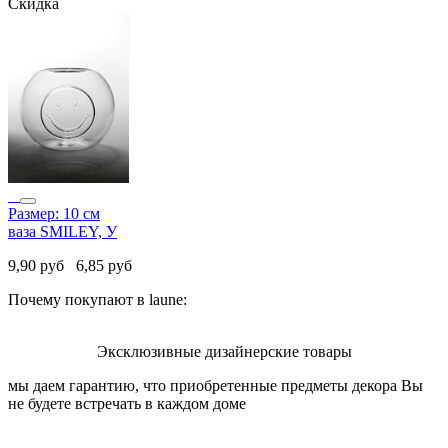
Скидка
Размер: 10 см
ваза SMILEY, У
9,90
руб
6,85
руб
Почему покупают в laune:
Эксклюзивные дизайнерские товары
мы даем гарантию, что приобретенные предметы декора Вы
не будете встречать в каждом доме