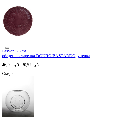
Размер: 28 см
обеденная тарелка DOURO BASTARDO, уценка
46,20
руб
30,57
руб
Скидка