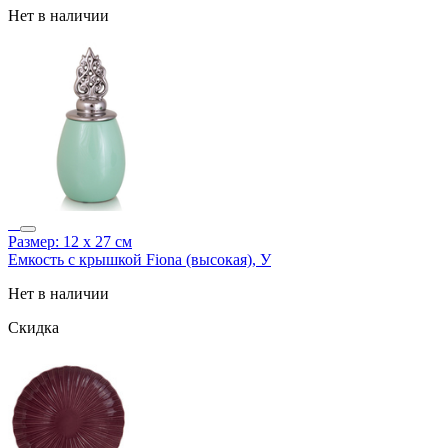
Нет в наличии
Размер: 12 х 27 см
Емкость с крышкой Fiona (высокая), У
Нет в наличии
Скидка