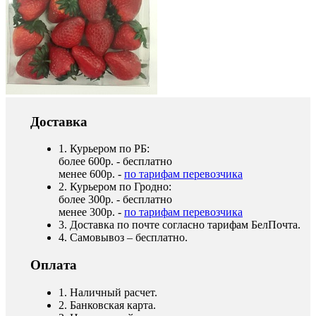
Доставка
1. Курьером по РБ:
более 600р. - бесплатно
менее 600р. -
по тарифам перевозчика
2. Курьером по Гродно:
более 300р. - бесплатно
менее 300р. -
по тарифам перевозчика
3. Доставка по почте согласно тарифам БелПочта.
4. Самовывоз – бесплатно.
Оплата
1. Наличный расчет.
2. Банковская карта.