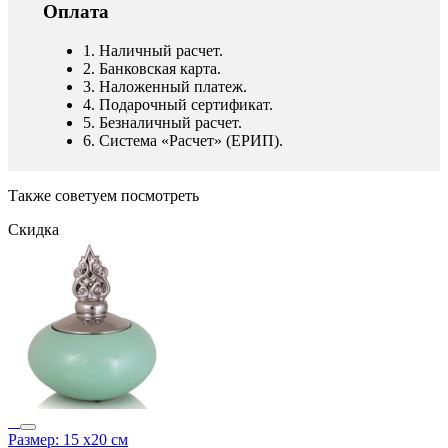
Оплата
1. Наличный расчет.
2. Банковская карта.
3. Наложенный платеж.
4. Подарочный сертификат.
5. Безналичный расчет.
6. Система «Расчет» (ЕРИП).
Также советуем посмотреть
Скидка
Размер: 15 x20 см