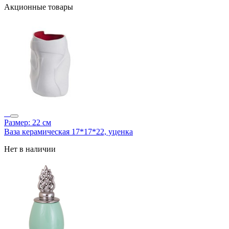
Акционные товары
Размер: 22 см
Ваза керамическая 17*17*22, уценка
Нет в наличии