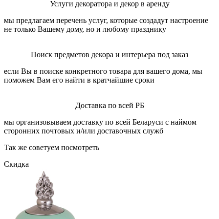
Услуги декоратора и декор в аренду
мы предлагаем перечень услуг, которые создадут настроение
не только Вашему дому, но и любому празднику
Поиск предметов декора и интерьера под заказ
если Вы в поиске конкретного товара для вашего дома, мы
поможем Вам его найти в кратчайшие сроки
Доставка по всей РБ
мы организовываем доставку по всей Беларуси с наймом
сторонних почтовых и/или доставочных служб
Так же советуем посмотреть
Скидка