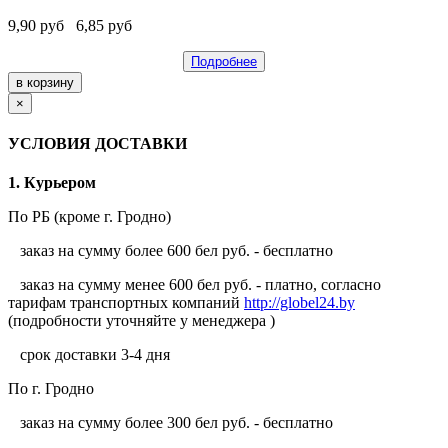
9,90
руб
6,85
руб
Подробнее
×
УСЛОВИЯ ДОСТАВКИ
1. Курьером
По РБ (кроме г. Гродно)
заказ на сумму более 600 бел руб. - бесплатно
заказ на сумму менее 600 бел руб. - платно, согласно
тарифам транспортных компаний
http://globel24.by
(подробности уточняйте у менеджера )
срок доставки 3-4 дня
По г. Гродно
заказ на сумму более 300 бел руб. - бесплатно