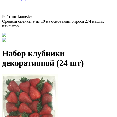
Рейтинг laune.by
Средняя оценка:
9
из
10
на основании опроса
274
наших
клиентов
Набор клубники
декоративной (24 шт)