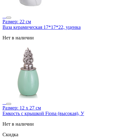
Размер: 22 см
Ваза керамическая 17*17*22, уценка
Нет в наличии
Размер: 12 х 27 см
Емкость с крышкой Fiona (высокая), У
Нет в наличии
Скидка