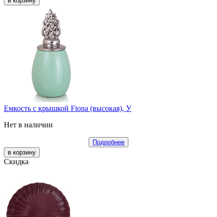
Емкость с крышкой Fiona (высокая), У
Нет в наличии
Подробнее
Скидка