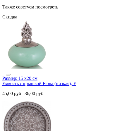
Также советуем посмотреть
Скидка
Размер: 15 x20 см
Емкость с крышкой Fiona (низкая), У
45,00
руб
36,00
руб