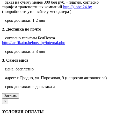
заказ на сумму менее 300 бел руб. - платно, согласно
тарифам транспортных компаний
http://globel24.by
(подробности уточняйте у менеджера )
срок доставки: 1-2 дня
2. Доставка по почте
согласно тарифам БелПочта
http://tarifikator.belpost.by/internal.php
срок доставки: 2-3 дня
3. Самовывоз
цена: бесплатно
адрес: г. Гродно, ул. Пороховая, 9 (напротив автовокзала)
срок доставки: в день заказа
Закрыть
×
УСЛОВИЯ ОПЛАТЫ