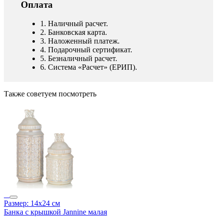
Оплата
1. Наличный расчет.
2. Банковская карта.
3. Наложенный платеж.
4. Подарочный сертификат.
5. Безналичный расчет.
6. Система «Расчет» (ЕРИП).
Также советуем посмотреть
Размер: 14х24 см
Банка с крышкой Jannine малая