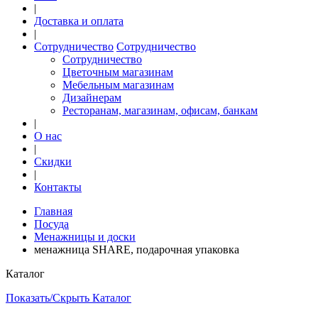
|
Доставка и оплата
|
Сотрудничество
Сотрудничество
Сотрудничество
Цветочным магазинам
Мебельным магазинам
Дизайнерам
Ресторанам, магазинам, офисам, банкам
|
О нас
|
Скидки
|
Контакты
Главная
Посуда
Менажницы и доски
менажница SHARE, подарочная упаковка
Каталог
Показать/Скрыть Каталог