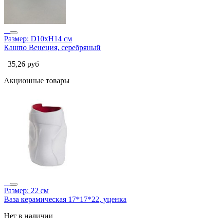
Размер: D10xH14 см
Кашпо Венеция, серебряный
35,26
руб
Акционные товары
Размер: 22 см
Ваза керамическая 17*17*22, уценка
Нет в наличии