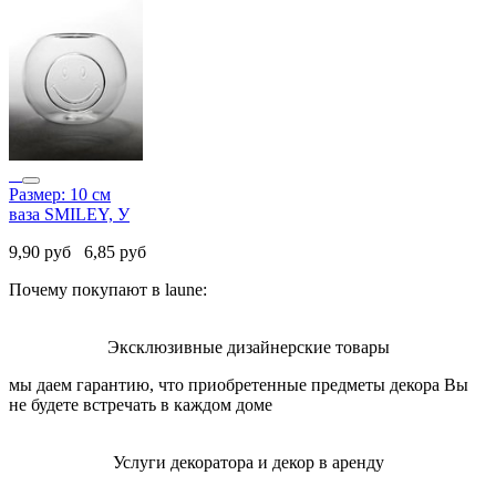
Размер: 10 см
ваза SMILEY, У
9,90
руб
6,85
руб
Почему покупают в laune:
Эксклюзивные дизайнерские товары
мы даем гарантию, что приобретенные предметы декора Вы
не будете встречать в каждом доме
Услуги декоратора и декор в аренду