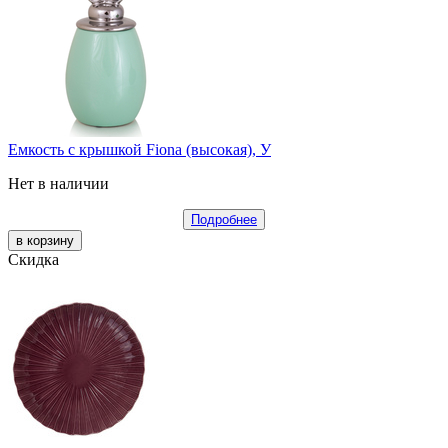
Емкость с крышкой Fiona (высокая), У
Нет в наличии
Подробнее
Скидка