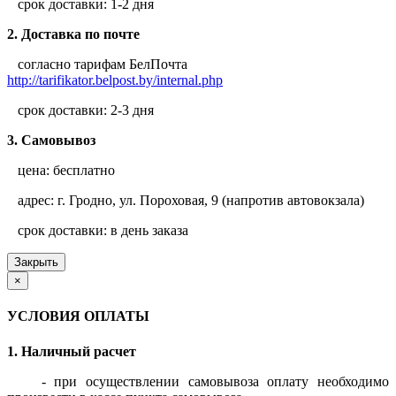
срок доставки: 1-2 дня
2. Доставка по почте
согласно тарифам БелПочта
http://tarifikator.belpost.by/internal.php
срок доставки: 2-3 дня
3. Самовывоз
цена: бесплатно
адрес: г. Гродно, ул. Пороховая, 9 (напротив автовокзала)
срок доставки: в день заказа
Закрыть
×
УСЛОВИЯ ОПЛАТЫ
1. Наличный расчет
- при осуществлении самовывоза оплату необходимо