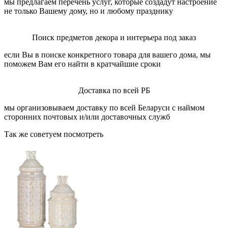
мы предлагаем перечень услуг, которые создадут настроение
не только Вашему дому, но и любому празднику
Поиск предметов декора и интерьера под заказ
если Вы в поиске конкретного товара для вашего дома, мы
поможем Вам его найти в кратчайшие сроки
Доставка по всей РБ
мы организовываем доставку по всей Беларуси с наймом
сторонних почтовых и/или доставочных служб
Так же советуем посмотреть