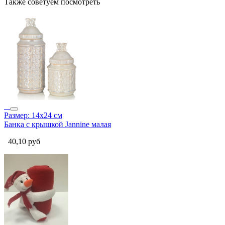
Также советуем посмотреть
Размер: 14х24 см
Банка с крышкой Jannine малая
40,10
руб