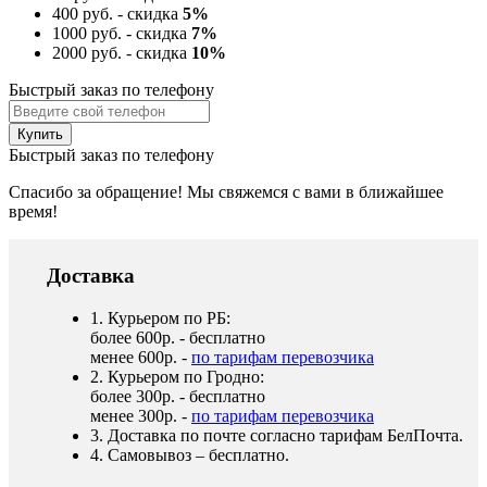
400 руб. - скидка
5%
1000 руб. - скидка
7%
2000 руб. - скидка
10%
Быстрый заказ по телефону
Быстрый заказ по телефону
Спасибо за обращение! Мы свяжемся с вами в ближайшее
время!
Доставка
1. Курьером по РБ:
более 600р. - бесплатно
менее 600р. -
по тарифам перевозчика
2. Курьером по Гродно:
более 300р. - бесплатно
менее 300р. -
по тарифам перевозчика
3. Доставка по почте согласно тарифам БелПочта.
4. Самовывоз – бесплатно.