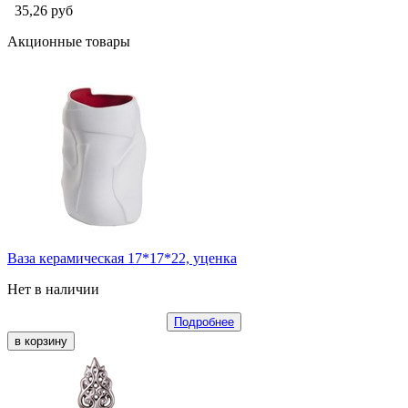
35,26
руб
Акционные товары
Ваза керамическая 17*17*22, уценка
Нет в наличии
Подробнее