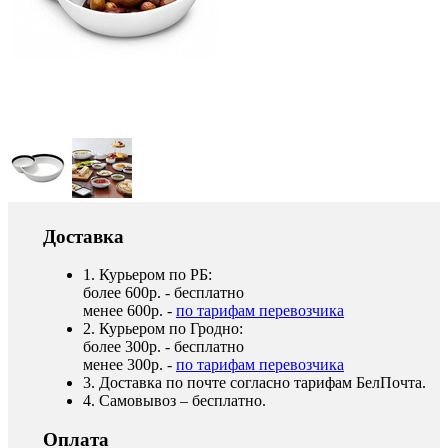
Доставка
1. Курьером по РБ:
более 600р. - бесплатно
менее 600р. -
по тарифам перевозчика
2. Курьером по Гродно:
более 300р. - бесплатно
менее 300р. -
по тарифам перевозчика
3. Доставка по почте согласно тарифам БелПочта.
4. Самовывоз – бесплатно.
Оплата