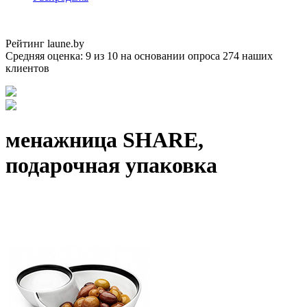
Рейтинг laune.by
Средняя оценка:
9
из
10
на основании опроса
274
наших
клиентов
менажница SHARE,
подарочная упаковка