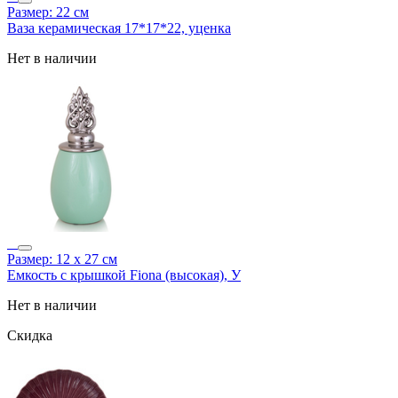
Размер: 22 см
Ваза керамическая 17*17*22, уценка
Нет в наличии
Размер: 12 х 27 см
Емкость с крышкой Fiona (высокая), У
Нет в наличии
Скидка