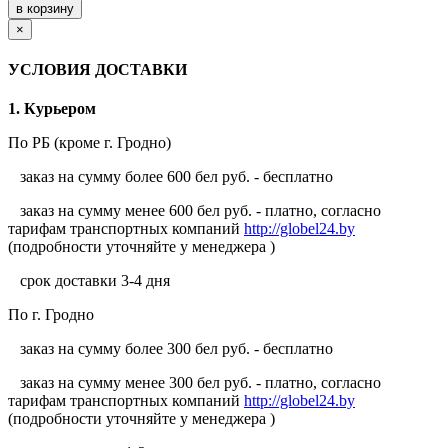
×
УСЛОВИЯ ДОСТАВКИ
1. Курьером
По РБ (кроме г. Гродно)
заказ на сумму более 600 бел руб. - бесплатно
заказ на сумму менее 600 бел руб. - платно, согласно
тарифам транспортных компаний
http://globel24.by
(подробности уточняйте у менеджера )
срок доставки 3-4 дня
По г. Гродно
заказ на сумму более 300 бел руб. - бесплатно
заказ на сумму менее 300 бел руб. - платно, согласно
тарифам транспортных компаний
http://globel24.by
(подробности уточняйте у менеджера )