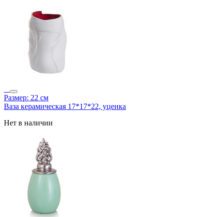
Размер: 22 см
Ваза керамическая 17*17*22, уценка
Нет в наличии