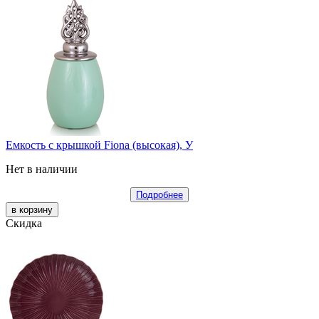
Емкость с крышкой Fiona (высокая), У
Нет в наличии
Подробнее
Скидка