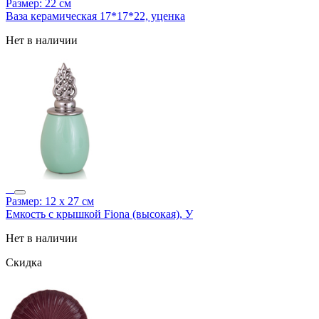
Размер: 22 см
Ваза керамическая 17*17*22, уценка
Нет в наличии
Размер: 12 х 27 см
Емкость с крышкой Fiona (высокая), У
Нет в наличии
Скидка