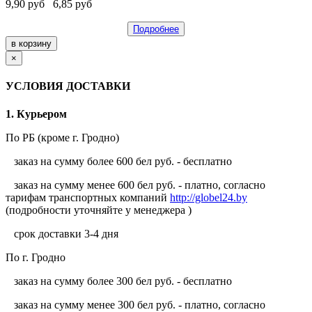
9,90
руб
6,85
руб
Подробнее
×
УСЛОВИЯ ДОСТАВКИ
1. Курьером
По РБ (кроме г. Гродно)
заказ на сумму более 600 бел руб. - бесплатно
заказ на сумму менее 600 бел руб. - платно, согласно
тарифам транспортных компаний
http://globel24.by
(подробности уточняйте у менеджера )
срок доставки 3-4 дня
По г. Гродно
заказ на сумму более 300 бел руб. - бесплатно
заказ на сумму менее 300 бел руб. - платно, согласно