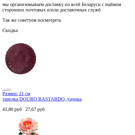
мы организовываем доставку по всей Беларуси с наймом
сторонних почтовых и/или доставочных служб
Так же советуем посмотреть
Скидка
Размер: 21 см
тарелка DOURO BASTARDO, уценка
41,80
руб
27,67
руб