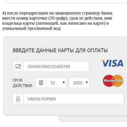
4) после переадресации на защищенную страницу банка
ввести номер карточки (16 цифр), срок ее действия, имя
владельца карты (латиницей, как написано на карте) и
уникальный трехзначный код: