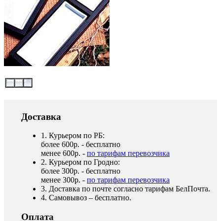
Доставка
1. Курьером по РБ:
более 600р. - бесплатно
менее 600р. -
по тарифам перевозчика
2. Курьером по Гродно:
более 300р. - бесплатно
менее 300р. -
по тарифам перевозчика
3. Доставка по почте согласно тарифам БелПочта.
4. Самовывоз – бесплатно.
Оплата