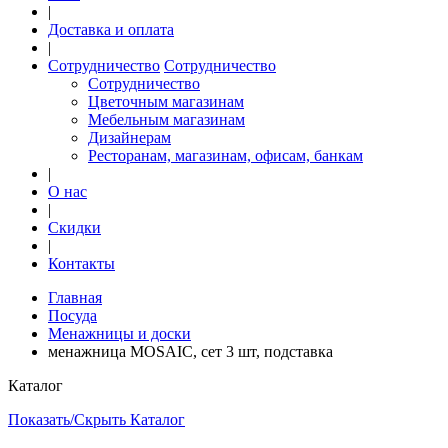
|
Доставка и оплата
|
Сотрудничество
Сотрудничество
Сотрудничество
Цветочным магазинам
Мебельным магазинам
Дизайнерам
Ресторанам, магазинам, офисам, банкам
|
О нас
|
Скидки
|
Контакты
Главная
Посуда
Менажницы и доски
менажница MOSAIC, сет 3 шт, подставка
Каталог
Показать/Скрыть Каталог