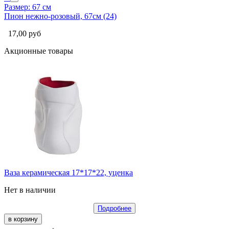
Размер: 67 см
Пион нежно-розовый, 67см (24)
17,00
руб
Акционные товары
Ваза керамическая 17*17*22, уценка
Нет в наличии
Подробнее