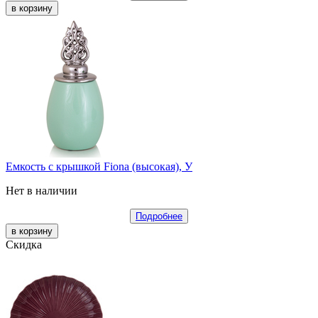
Емкость с крышкой Fiona (высокая), У
Нет в наличии
Подробнее
Скидка