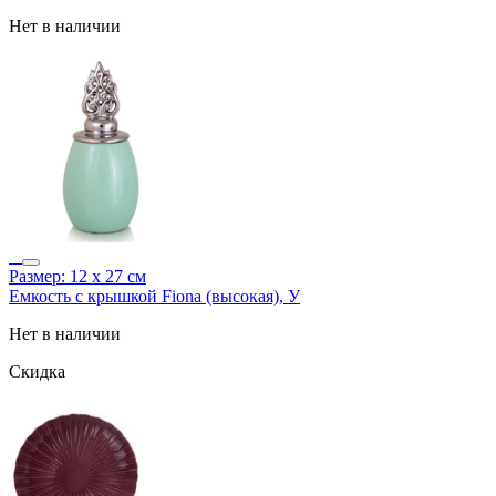
Нет в наличии
Размер: 12 х 27 см
Емкость с крышкой Fiona (высокая), У
Нет в наличии
Скидка