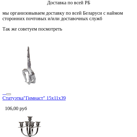
Доставка по всей РБ
мы организовываем доставку по всей Беларуси с наймом
сторонних почтовых и/или доставочных служб
Так же советуем посмотреть
Статуэтка"Гимнаст" 15х11х39
106,00
руб