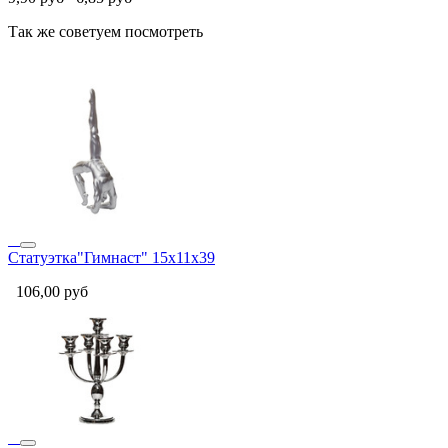
Так же советуем посмотреть
Статуэтка"Гимнаст" 15х11х39
106,00
руб