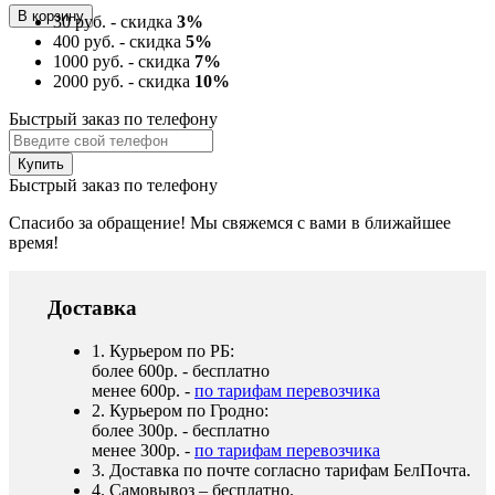
30 руб. - скидка
3%
400 руб. - скидка
5%
1000 руб. - скидка
7%
2000 руб. - скидка
10%
Быстрый заказ по телефону
Быстрый заказ по телефону
Спасибо за обращение! Мы свяжемся с вами в ближайшее
время!
Доставка
1. Курьером по РБ:
более 600р. - бесплатно
менее 600р. -
по тарифам перевозчика
2. Курьером по Гродно:
более 300р. - бесплатно
менее 300р. -
по тарифам перевозчика
3. Доставка по почте согласно тарифам БелПочта.
4. Самовывоз – бесплатно.