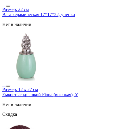
Размер: 22 см
Ваза керамическая 17*17*22, уценка
Нет в наличии
Размер: 12 х 27 см
Емкость с крышкой Fiona (высокая), У
Нет в наличии
Скидка