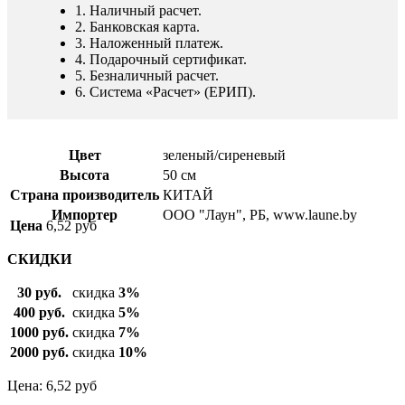
1. Наличный расчет.
2. Банковская карта.
3. Наложенный платеж.
4. Подарочный сертификат.
5. Безналичный расчет.
6. Система «Расчет» (ЕРИП).
Цвет
зеленый/сиреневый
Высота
50 см
Страна производитель
КИТАЙ
Импортер
ООО "Лаун", РБ, www.laune.by
Цена
6,52
руб
СКИДКИ
30 руб.
скидка
3%
400 руб.
скидка
5%
1000 руб.
скидка
7%
2000 руб.
скидка
10%
Цена: 6,52
руб