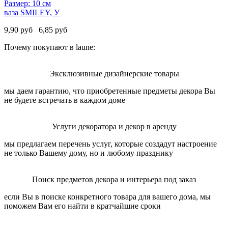
Размер: 10 см
ваза SMILEY, У
9,90
руб
6,85
руб
Почему покупают в laune:
Эксклюзивные дизайнерские товары
мы даем гарантию, что приобретенные предметы декора Вы
не будете встречать в каждом доме
Услуги декоратора и декор в аренду
мы предлагаем перечень услуг, которые создадут настроение
не только Вашему дому, но и любому празднику
Поиск предметов декора и интерьера под заказ
если Вы в поиске конкретного товара для вашего дома, мы
поможем Вам его найти в кратчайшие сроки