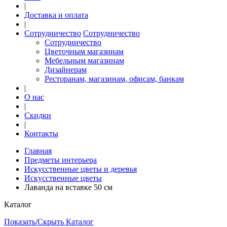
|
Доставка и оплата
|
Сотрудничество
Сотрудничество
Сотрудничество
Цветочным магазинам
Мебельным магазинам
Дизайнерам
Ресторанам, магазинам, офисам, банкам
|
О нас
|
Скидки
|
Контакты
Главная
Предметы интерьера
Искусственные цветы и деревья
Искусственные цветы
Лаванда на вставке 50 см
Каталог
Показать/Скрыть Каталог