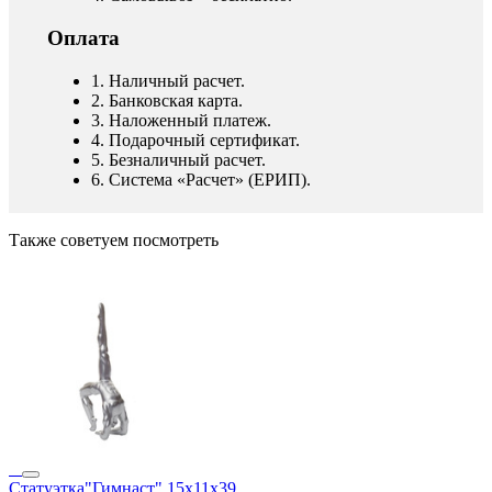
Оплата
1. Наличный расчет.
2. Банковская карта.
3. Наложенный платеж.
4. Подарочный сертификат.
5. Безналичный расчет.
6. Система «Расчет» (ЕРИП).
Также советуем посмотреть
Статуэтка"Гимнаст" 15х11х39