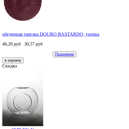
обеденная тарелка DOURO BASTARDO, уценка
46,20
руб
30,57
руб
Подробнее
Скидка