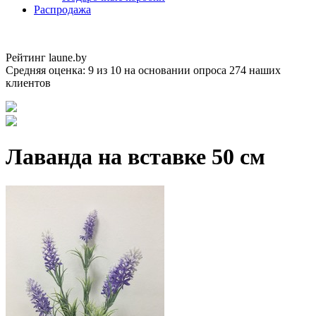
Распродажа
Рейтинг laune.by
Средняя оценка:
9
из
10
на основании опроса
274
наших
клиентов
Лаванда на вставке 50 см