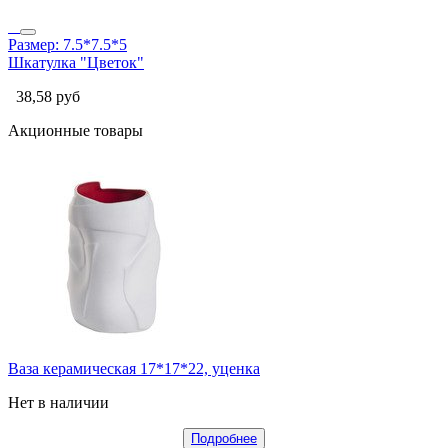
Размер: 7.5*7.5*5
Шкатулка "Цветок"
38,58
руб
Акционные товары
Ваза керамическая 17*17*22, уценка
Нет в наличии
Подробнее