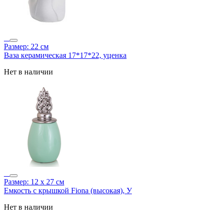
Размер: 22 см
Ваза керамическая 17*17*22, уценка
Нет в наличии
Размер: 12 х 27 см
Емкость с крышкой Fiona (высокая), У
Нет в наличии