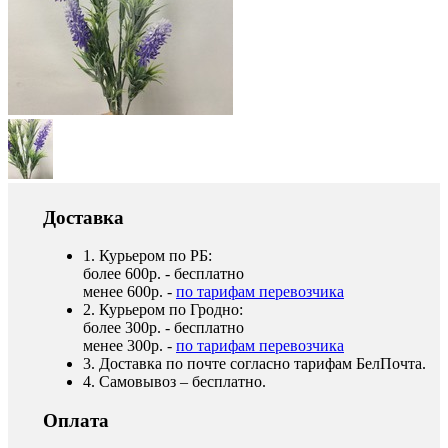
Доставка
1. Курьером по РБ:
более 600р. - бесплатно
менее 600р. -
по тарифам перевозчика
2. Курьером по Гродно:
более 300р. - бесплатно
менее 300р. -
по тарифам перевозчика
3. Доставка по почте согласно тарифам БелПочта.
4. Самовывоз – бесплатно.
Оплата