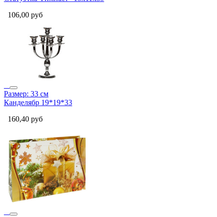
106,00
руб
Размер: 33 см
Канделябр 19*19*33
160,40
руб