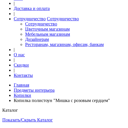
|
Доставка и оплата
|
Сотрудничество
Сотрудничество
Сотрудничество
Цветочным магазинам
Мебельным магазинам
Дизайнерам
Ресторанам, магазинам, офисам, банкам
|
О нас
|
Скидки
|
Контакты
Главная
Предметы интерьера
Копилки
Копилка полистоун "Мишка с розовым сердцем"
Каталог
Показать/Скрыть Каталог