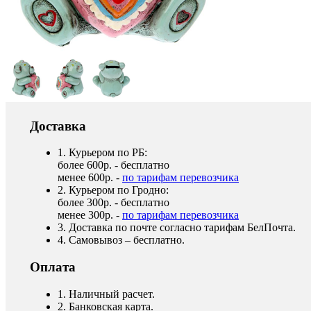
Доставка
1. Курьером по РБ:
более 600р. - бесплатно
менее 600р. -
по тарифам перевозчика
2. Курьером по Гродно:
более 300р. - бесплатно
менее 300р. -
по тарифам перевозчика
3. Доставка по почте согласно тарифам БелПочта.
4. Самовывоз – бесплатно.
Оплата
1. Наличный расчет.
2. Банковская карта.