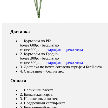
Доставка
1. Курьером по РБ:
более 600р. - бесплатно
менее 600р. -
по тарифам перевозчика
2. Курьером по Гродно:
более 300р. - бесплатно
менее 300р. -
по тарифам перевозчика
3. Доставка по почте согласно тарифам БелПочта.
4. Самовывоз – бесплатно.
Оплата
1. Наличный расчет.
2. Банковская карта.
3. Наложенный платеж.
4. Подарочный сертификат.
5. Безналичный расчет.