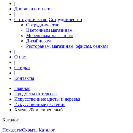
|
Доставка и оплата
|
Сотрудничество
Сотрудничество
Сотрудничество
Цветочным магазинам
Мебельным магазинам
Дизайнерам
Ресторанам, магазинам, офисам, банкам
|
О нас
|
Скидки
|
Контакты
Главная
Предметы интерьера
Искусственные цветы и деревья
Искусственные растения
Хмель 20см, сиреневый
Каталог
Показать/Скрыть Каталог