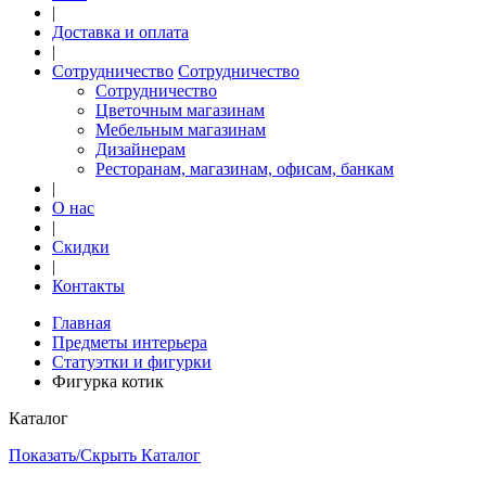
|
Доставка и оплата
|
Сотрудничество
Сотрудничество
Сотрудничество
Цветочным магазинам
Мебельным магазинам
Дизайнерам
Ресторанам, магазинам, офисам, банкам
|
О нас
|
Скидки
|
Контакты
Главная
Предметы интерьера
Статуэтки и фигурки
Фигурка котик
Каталог
Показать/Скрыть Каталог