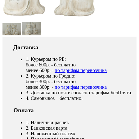
Доставка
1. Курьером по РБ:
более 600р. - бесплатно
менее 600р. -
по тарифам перевозчика
2. Курьером по Гродно:
более 300р. - бесплатно
менее 300р. -
по тарифам перевозчика
3. Доставка по почте согласно тарифам БелПочта.
4. Самовывоз – бесплатно.
Оплата
1. Наличный расчет.
2. Банковская карта.
3. Наложенный платеж.