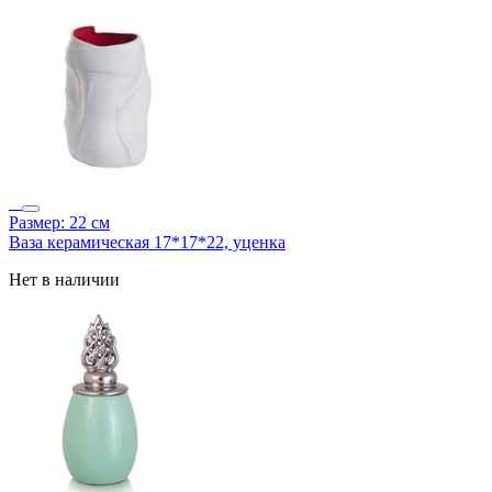
Размер: 22 см
Ваза керамическая 17*17*22, уценка
Нет в наличии