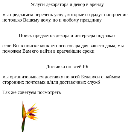
Услуги декоратора и декор в аренду
мы предлагаем перечень услуг, которые создадут настроение
не только Вашему дому, но и любому празднику
Поиск предметов декора и интерьера под заказ
если Вы в поиске конкретного товара для вашего дома, мы
поможем Вам его найти в кратчайшие сроки
Доставка по всей РБ
мы организовываем доставку по всей Беларуси с наймом
сторонних почтовых и/или доставочных служб
Так же советуем посмотреть