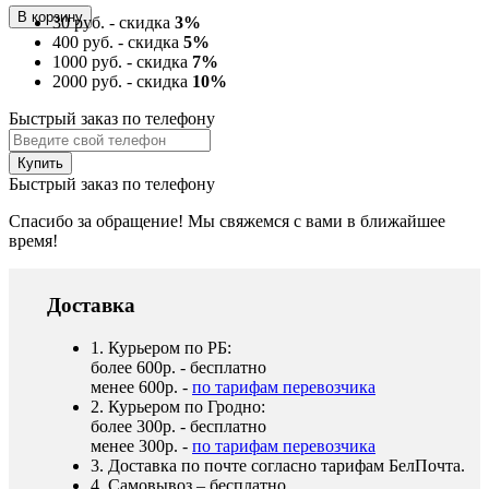
30 руб. - скидка
3%
400 руб. - скидка
5%
1000 руб. - скидка
7%
2000 руб. - скидка
10%
Быстрый заказ по телефону
Быстрый заказ по телефону
Спасибо за обращение! Мы свяжемся с вами в ближайшее
время!
Доставка
1. Курьером по РБ:
более 600р. - бесплатно
менее 600р. -
по тарифам перевозчика
2. Курьером по Гродно:
более 300р. - бесплатно
менее 300р. -
по тарифам перевозчика
3. Доставка по почте согласно тарифам БелПочта.
4. Самовывоз – бесплатно.