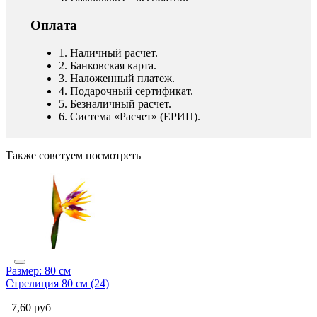
Оплата
1. Наличный расчет.
2. Банковская карта.
3. Наложенный платеж.
4. Подарочный сертификат.
5. Безналичный расчет.
6. Система «Расчет» (ЕРИП).
Также советуем посмотреть
Размер: 80 см
Стрелиция 80 см (24)
7,60
руб