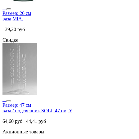
Размер: 26 см
ваза MIA,
39,20
руб
Скидка
Размер: 47 см
ваза / подсвечник SOLI, 47 см, У
64,60
руб
44,41
руб
Акционные товары