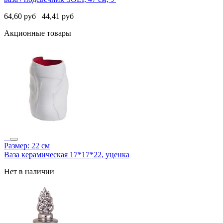
64,60
руб
44,41
руб
Акционные товары
Размер: 22 см
Ваза керамическая 17*17*22, уценка
Нет в наличии