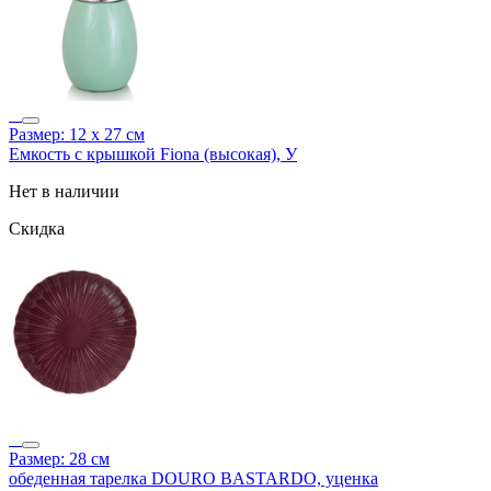
Размер: 12 х 27 см
Емкость с крышкой Fiona (высокая), У
Нет в наличии
Скидка
Размер: 28 см
обеденная тарелка DOURO BASTARDO, уценка