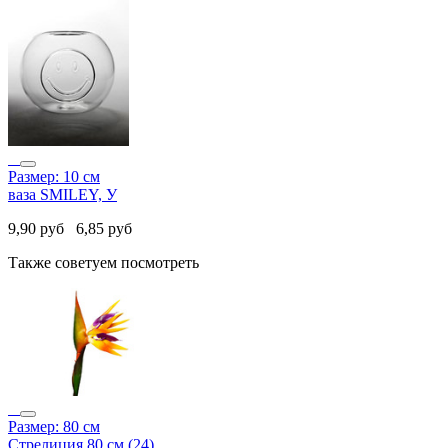
Размер: 10 см
ваза SMILEY, У
9,90
руб
6,85
руб
Также советуем посмотреть
Размер: 80 см
Стрелиция 80 см (24)