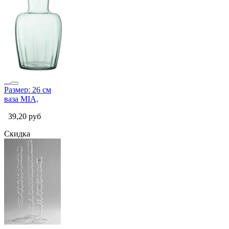
Размер: 26 см
ваза MIA,
39,20
руб
Скидка