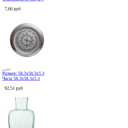
7,60
руб
Размер: 58.3х58.3х5.3
Часы 58.3х58.3х5.3
92,51
руб