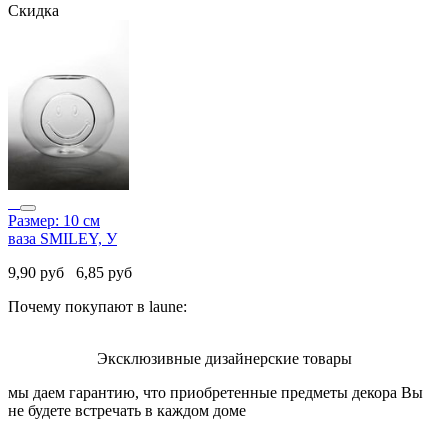
Скидка
Размер: 10 см
ваза SMILEY, У
9,90
руб
6,85
руб
Почему покупают в laune:
Эксклюзивные дизайнерские товары
мы даем гарантию, что приобретенные предметы декора Вы
не будете встречать в каждом доме