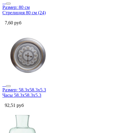
Размер: 80 см
Стрелиция 80 см (24)
7,60
руб
Размер: 58.3х58.3х5.3
Часы 58.3х58.3х5.3
92,51
руб