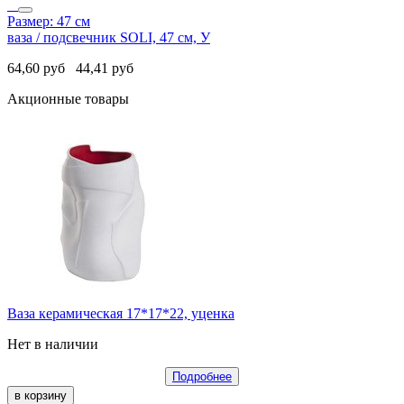
Размер: 47 см
ваза / подсвечник SOLI, 47 см, У
64,60
руб
44,41
руб
Акционные товары
Ваза керамическая 17*17*22, уценка
Нет в наличии
Подробнее