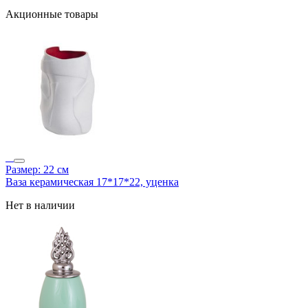
Акционные товары
Размер: 22 см
Ваза керамическая 17*17*22, уценка
Нет в наличии