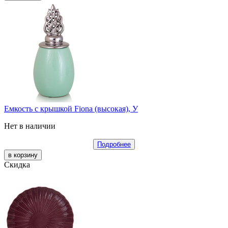
Емкость с крышкой Fiona (высокая), У
Нет в наличии
Подробнее
Скидка