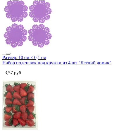
Размер: 10 см × 0,1 см
Набор подставок под кружки из 4 шт "Летний домик"
3,57
руб