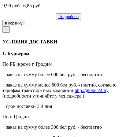
9,90
руб
6,85
руб
Подробнее
×
УСЛОВИЯ ДОСТАВКИ
1. Курьером
По РБ (кроме г. Гродно)
заказ на сумму более 600 бел руб. - бесплатно
заказ на сумму менее 600 бел руб. - платно, согласно
тарифам транспортных компаний
http://globel24.by
(подробности уточняйте у менеджера )
срок доставки 3-4 дня
По г. Гродно
заказ на сумму более 300 бел руб. - бесплатно