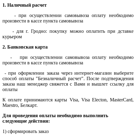
1. Наличный расчет
- при осуществлении самовывоза оплату необходимо
произвести в кассе пункта самовывоза
- для г. Гродно: покупку можно оплатить при дставке
курьером
2. Банковская карта
-
при осуществлении самовывоза оплату необходимо
произвести в кассе пункта самовывоза
- при оформлении заказа через интернет-магазин выберите
способ оплаты "Безналичный расчет". После подтверждения
заказа наш менеджер свяжется с Вами и вышлет ссылку для
оплаты
К оплате принимаются карты Visa, Visa Electon, MasterCard,
Maestro, Белкарт.
Для проведения оплаты
необходимо выполнить
следующие действия:
1) сформировать заказ