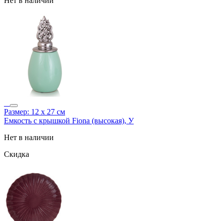
Нет в наличии
Размер: 12 х 27 см
Емкость с крышкой Fiona (высокая), У
Нет в наличии
Скидка