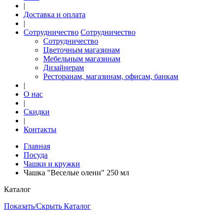
|
Доставка и оплата
|
Сотрудничество
Сотрудничество
Сотрудничество
Цветочным магазинам
Мебельным магазинам
Дизайнерам
Ресторанам, магазинам, офисам, банкам
|
О нас
|
Скидки
|
Контакты
Главная
Посуда
Чашки и кружки
Чашка "Веселые олени" 250 мл
Каталог
Показать/Скрыть Каталог