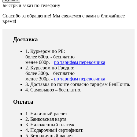
Быстрый заказ по телефону
Спасибо за обращение! Мы свяжемся с вами в ближайшее
время!
Доставка
1. Курьером по РБ:
более 600р. - бесплатно
менее 600р. -
по тарифам перевозчика
2. Курьером по Гродно:
более 300р. - бесплатно
менее 300р. -
по тарифам перевозчика
3. Доставка по почте согласно тарифам БелПочта.
4. Самовывоз – бесплатно.
Оплата
1. Наличный расчет.
2. Банковская карта.
3. Наложенный платеж.
4. Подарочный сертификат.
5. Безналичный расчет.