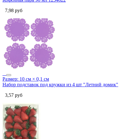
7,98
руб
Размер: 10 см × 0,1 см
Набор подставок под кружки из 4 шт "Летний домик"
3,57
руб