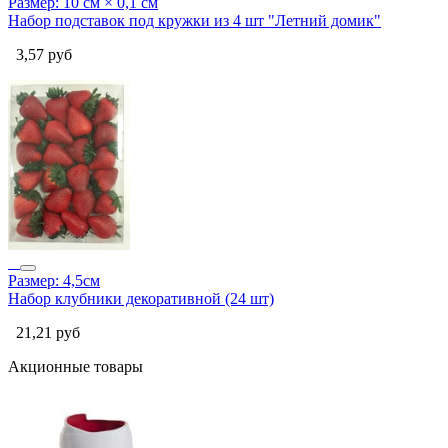
Размер: 10 см × 0,1 см
Набор подставок под кружки из 4 шт "Летний домик"
3,57
руб
Размер: 4,5см
Набор клубники декоративной (24 шт)
21,21
руб
Акционные товары