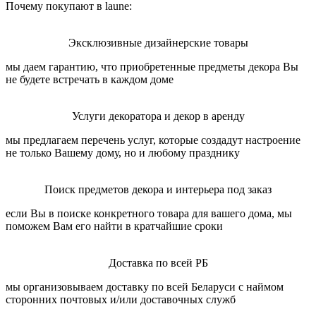
Почему покупают в laune:
Эксклюзивные дизайнерские товары
мы даем гарантию, что приобретенные предметы декора Вы
не будете встречать в каждом доме
Услуги декоратора и декор в аренду
мы предлагаем перечень услуг, которые создадут настроение
не только Вашему дому, но и любому празднику
Поиск предметов декора и интерьера под заказ
если Вы в поиске конкретного товара для вашего дома, мы
поможем Вам его найти в кратчайшие сроки
Доставка по всей РБ
мы организовываем доставку по всей Беларуси с наймом
сторонних почтовых и/или доставочных служб