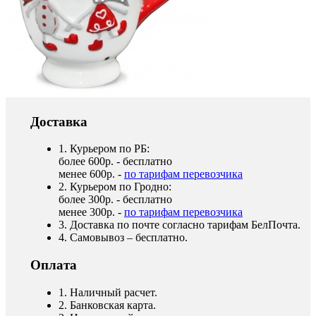
Доставка
1. Курьером по РБ:
более 600р. - бесплатно
менее 600р. -
по тарифам перевозчика
2. Курьером по Гродно:
более 300р. - бесплатно
менее 300р. -
по тарифам перевозчика
3. Доставка по почте согласно тарифам БелПочта.
4. Самовывоз – бесплатно.
Оплата
1. Наличный расчет.
2. Банковская карта.