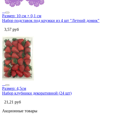
Размер: 10 см × 0,1 см
Набор подставок под кружки из 4 шт "Летний домик"
3,57
руб
Размер: 4,5см
Набор клубники декоративной (24 шт)
21,21
руб
Акционные товары