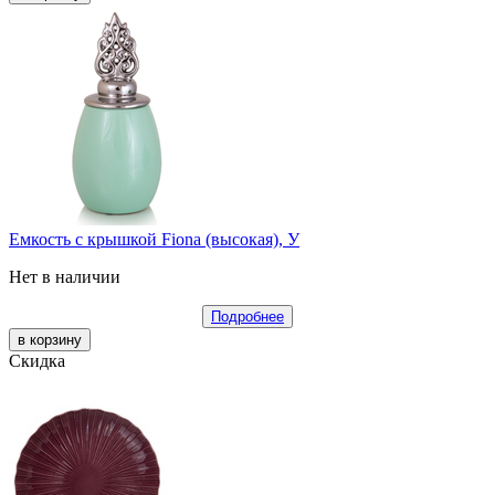
Емкость с крышкой Fiona (высокая), У
Нет в наличии
Подробнее
Скидка