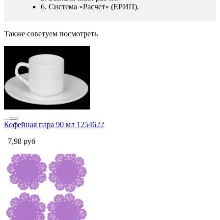
6. Система «Расчет» (ЕРИП).
Также советуем посмотреть
Кофейная пара 90 мл 1254622
7,98
руб