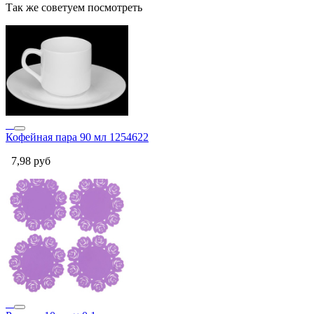
Так же советуем посмотреть
Кофейная пара 90 мл 1254622
7,98
руб