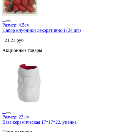
Размер: 4,5см
Набор клубники декоративной (24 шт)
21,21
руб
Акционные товары
Размер: 22 см
Ваза керамическая 17*17*22, уценка