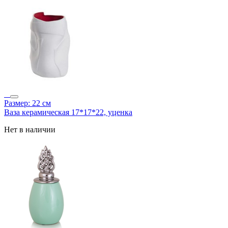
Размер: 22 см
Ваза керамическая 17*17*22, уценка
Нет в наличии