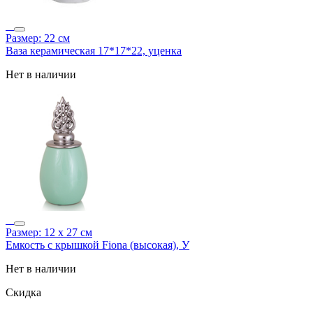
Размер: 22 см
Ваза керамическая 17*17*22, уценка
Нет в наличии
Размер: 12 х 27 см
Емкость с крышкой Fiona (высокая), У
Нет в наличии
Скидка