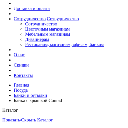
|
Доставка и оплата
|
Сотрудничество
Сотрудничество
Сотрудничество
Цветочным магазинам
Мебельным магазинам
Дизайнерам
Ресторанам, магазинам, офисам, банкам
|
О нас
|
Скидки
|
Контакты
Главная
Посуда
Банки и бутылки
Банка с крышкой Conrad
Каталог
Показать/Скрыть Каталог