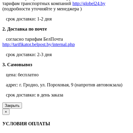
тарифам транспортных компаний
http://globel24.by
(подробности уточняйте у менеджера )
срок доставки: 1-2 дня
2. Доставка по почте
согласно тарифам БелПочта
http://tarifikator.belpost.by/internal.php
срок доставки: 2-3 дня
3. Самовывоз
цена: бесплатно
адрес: г. Гродно, ул. Пороховая, 9 (напротив автовокзала)
срок доставки: в день заказа
Закрыть
×
УСЛОВИЯ ОПЛАТЫ