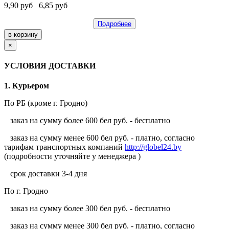
9,90
руб
6,85
руб
Подробнее
×
УСЛОВИЯ ДОСТАВКИ
1. Курьером
По РБ (кроме г. Гродно)
заказ на сумму более 600 бел руб. - бесплатно
заказ на сумму менее 600 бел руб. - платно, согласно
тарифам транспортных компаний
http://globel24.by
(подробности уточняйте у менеджера )
срок доставки 3-4 дня
По г. Гродно
заказ на сумму более 300 бел руб. - бесплатно
заказ на сумму менее 300 бел руб. - платно, согласно