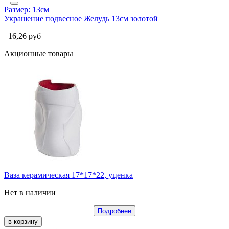
Размер: 13см
Украшение подвесное Желудь 13см золотой
16,26
руб
Акционные товары
Ваза керамическая 17*17*22, уценка
Нет в наличии
Подробнее