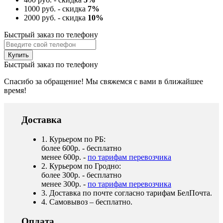
1000 руб. - скидка
7%
2000 руб. - скидка
10%
Быстрый заказ по телефону
Быстрый заказ по телефону
Спасибо за обращение! Мы свяжемся с вами в ближайшее
время!
Доставка
1. Курьером по РБ:
более 600р. - бесплатно
менее 600р. -
по тарифам перевозчика
2. Курьером по Гродно:
более 300р. - бесплатно
менее 300р. -
по тарифам перевозчика
3. Доставка по почте согласно тарифам БелПочта.
4. Самовывоз – бесплатно.
Оплата