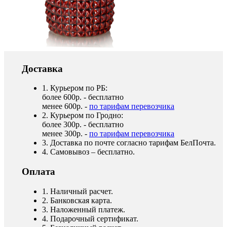
Доставка
1. Курьером по РБ:
более 600р. - бесплатно
менее 600р. -
по тарифам перевозчика
2. Курьером по Гродно:
более 300р. - бесплатно
менее 300р. -
по тарифам перевозчика
3. Доставка по почте согласно тарифам БелПочта.
4. Самовывоз – бесплатно.
Оплата
1. Наличный расчет.
2. Банковская карта.
3. Наложенный платеж.
4. Подарочный сертификат.