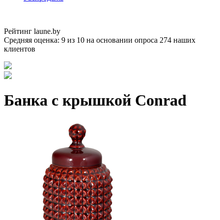
Рейтинг laune.by
Средняя оценка:
9
из
10
на основании опроса
274
наших
клиентов
Банка с крышкой Conrad