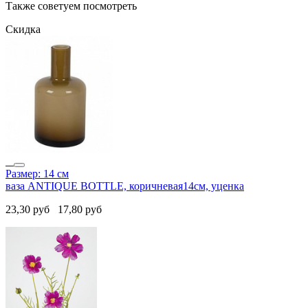
Также советуем посмотреть
Скидка
Размер: 14 см
ваза ANTIQUE BOTTLE, коричневая14см, уценка
23,30
руб
17,80
руб