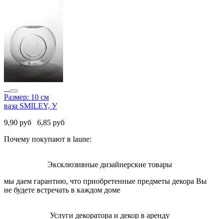
Размер: 10 см
ваза SMILEY, У
9,90
руб
6,85
руб
Почему покупают в laune:
Эксклюзивные дизайнерские товары
мы даем гарантию, что приобретенные предметы декора Вы
не будете встречать в каждом доме
Услуги декоратора и декор в аренду