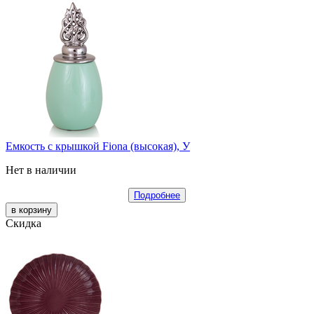
Емкость с крышкой Fiona (высокая), У
Нет в наличии
Подробнее
Скидка