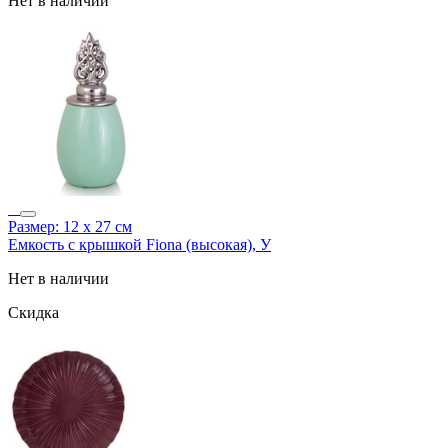
Нет в наличии
Размер: 12 х 27 см
Емкость с крышкой Fiona (высокая), У
Нет в наличии
Скидка