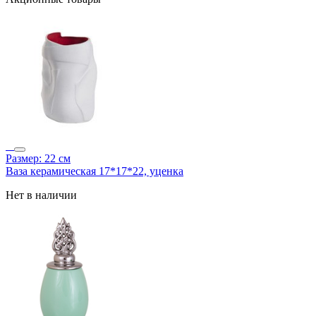
Размер: 22 см
Ваза керамическая 17*17*22, уценка
Нет в наличии