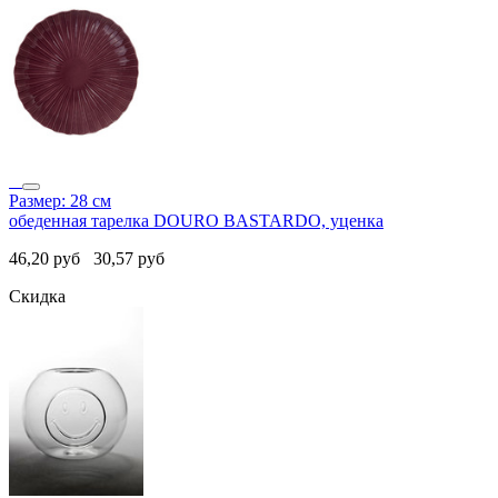
Размер: 28 см
обеденная тарелка DOURO BASTARDO, уценка
46,20
руб
30,57
руб
Скидка