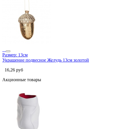
Размер: 13см
Украшение подвесное Желудь 13см золотой
16,26
руб
Акционные товары