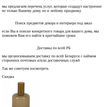
мы предлагаем перечень услуг, которые создадут настроение
не только Вашему дому, но и любому празднику
Поиск предметов декора и интерьера под заказ
если Вы в поиске конкретного товара для вашего дома, мы
поможем Вам его найти в кратчайшие сроки
Доставка по всей РБ
мы организовываем доставку по всей Беларуси с наймом
сторонних почтовых и/или доставочных служб
Так же советуем посмотреть
Скидка