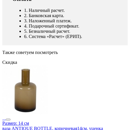
1. Наличный расчет.
2. Банковская карта.
3. Наложенный платеж.
4. Подарочный сертификат.
5. Безналичный расчет.
6. Система «Расчет» (ЕРИП).
Также советуем посмотреть
Скидка
Размер: 14 см
ваза ANTIQUE BOTTLE, коричневая14см, уценка