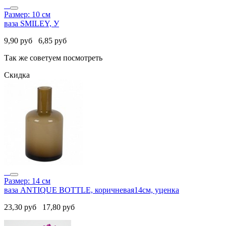
Размер: 10 см
ваза SMILEY, У
9,90
руб
6,85
руб
Так же советуем посмотреть
Скидка
Размер: 14 см
ваза ANTIQUE BOTTLE, коричневая14см, уценка
23,30
руб
17,80
руб