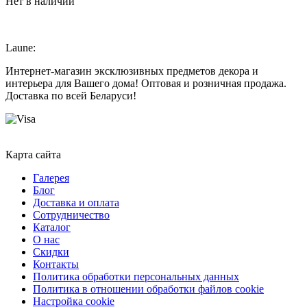
Нет в наличии
Laune:
Интернет-магазин эксклюзивных предметов декора и
интерьера для Вашего дома! Оптовая и розничная продажа.
Доставка по всей Беларуси!
Карта сайта
Галерея
Блог
Доставка и оплата
Сотрудничество
Каталог
О нас
Скидки
Контакты
Политика обработки персональных данных
Политика в отношении обработки файлов cookie
Настройка cookie