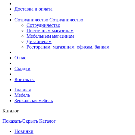
|
Доставка и оплата
|
Сотрудничество
Сотрудничество
Сотрудничество
Цветочным магазинам
Мебельным магазинам
Дизайнерам
Ресторанам, магазинам, офисам, банкам
|
О нас
|
Скидки
|
Контакты
Главная
Мебель
Зеркальная мебель
Каталог
Показать/Скрыть Каталог
Новинки