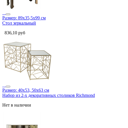
Размер: 89х35,5х99 см
Стол зеркальный
836,10
руб
Размер: 40х53, 50х63 см
Набор из 2-х декоративных столиков Richmond
Нет в наличии