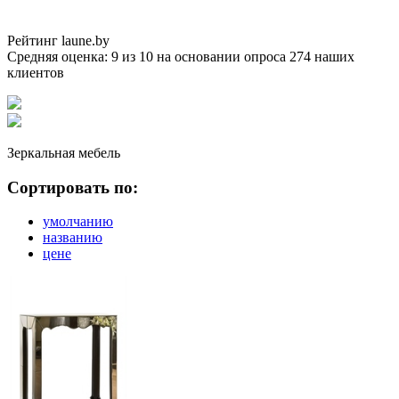
Рейтинг laune.by
Средняя оценка:
9
из
10
на основании опроса
274
наших
клиентов
Зеркальная мебель
Сортировать по:
умолчанию
названию
цене