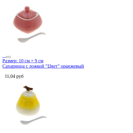
Размер: 10 см × 9 см
Сахарница с ложкой "Цвет" оранжевый
11,04
руб