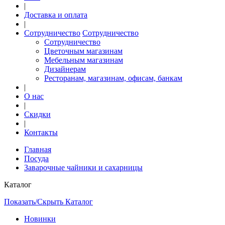
|
Доставка и оплата
|
Сотрудничество
Сотрудничество
Сотрудничество
Цветочным магазинам
Мебельным магазинам
Дизайнерам
Ресторанам, магазинам, офисам, банкам
|
О нас
|
Скидки
|
Контакты
Главная
Посуда
Заварочные чайники и сахарницы
Каталог
Показать/Скрыть Каталог
Новинки