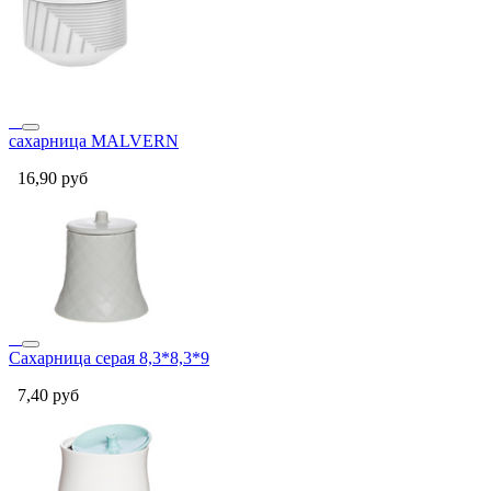
сахарница MALVERN
16,90
руб
Сахарница серая 8,3*8,3*9
7,40
руб