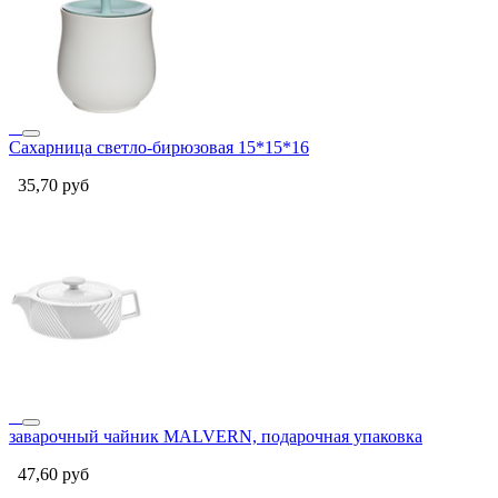
Сахарница светло-бирюзовая 15*15*16
35,70
руб
заварочный чайник MALVERN, подарочная упаковка
47,60
руб