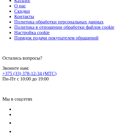
Каталог
О нас
Скидки
Контакты
Политика обработки персональных данных
Политика в отношении обработки файлов cookie
Настройка cookie
Порядок подачи покупателем обращений
Остались вопросы?
Звоните нам:
+375 (33) 378-12-34 (МТС)
Пн-Пт с 10:00 до 19:00
Мы в соцсетях