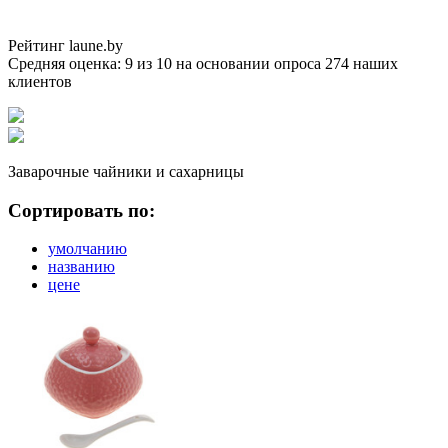
Рейтинг laune.by
Средняя оценка:
9
из
10
на основании опроса
274
наших
клиентов
Заварочные чайники и сахарницы
Сортировать по:
умолчанию
названию
цене