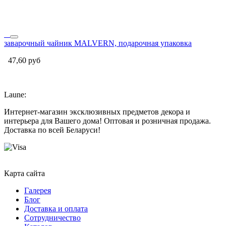
заварочный чайник MALVERN, подарочная упаковка
47,60
руб
Laune:
Интернет-магазин эксклюзивных предметов декора и
интерьера для Вашего дома! Оптовая и розничная продажа.
Доставка по всей Беларуси!
Карта сайта
Галерея
Блог
Доставка и оплата
Сотрудничество