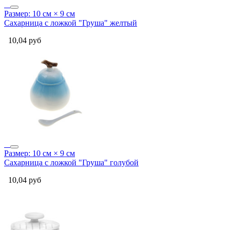
Размер: 10 см × 9 см
Сахарница с ложкой "Груша" желтый
10,04
руб
Размер: 10 см × 9 см
Сахарница с ложкой "Груша" голубой
10,04
руб