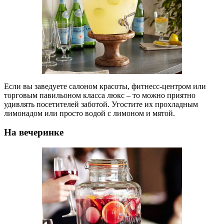
Если вы заведуете салоном красоты, фитнесс-центром или
торговым павильоном класса люкс – то можно приятно
удивлять посетителей заботой. Угостите их прохладным
лимонадом или просто водой с лимоном и мятой.
На вечеринке