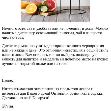
Немного эстетсва и удобства вам не помешает и дома. Можно
налить в диспенсер освежающий лимонад, чай или просто
чистую воду.
Диспенсер можно купить для торжественного мероприятия
или на каждый день. Это отличная инвестиция в общий стиль
вашего дома. Вам осталось только выбрать подходящую
емкость для напитков и выделить ей почетное место на кухне:
лучше на открытой полке или на столе.
Laune:
Интернет-магазин эксклюзивных предметов декора и
интерьера для Вашего дома! Оптовая и розничная продажа.
Доставка по всей Беларуси!