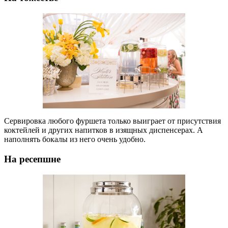
Сервировка любого фуршета только выиграет от присутствия
коктейлей и других напитков в изящных диспенсерах. А
наполнять бокалы из него очень удобно.
На ресепшне