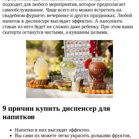
подходит для любого мероприятия, которое предполагает
самообслуживание. Чаще всего его можно встретить на
свадебном фуршете, вечеринке и других праздниках. Любой
напиток в диспенсере выглядит эффектно. А наполнить
стакан из него будет не сложно даже ребенку. При этом ваши
скатерти останутся чистыми, а кувшины целыми.
9 причин купить диспенсер для
напитков
Напитки в них выглядят эффектно.
Вы сами их можете легко украсить дольками фруктов,