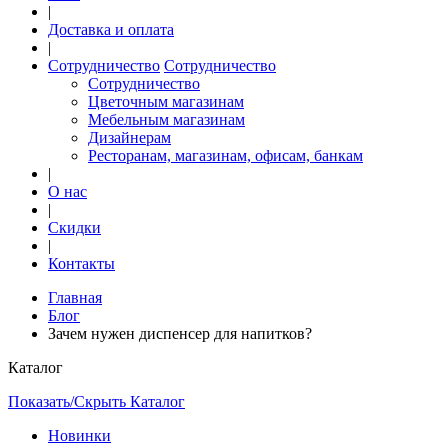
|
Доставка и оплата
|
Сотрудничество
Сотрудничество
Сотрудничество
Цветочным магазинам
Мебельным магазинам
Дизайнерам
Ресторанам, магазинам, офисам, банкам
|
О нас
|
Скидки
|
Контакты
Главная
Блог
Зачем нужен диспенсер для напитков?
Каталог
Показать/Скрыть Каталог
Новинки