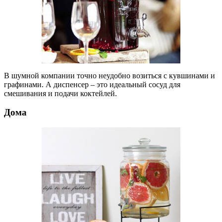
В шумной компании точно неудобно возиться с кувшинами и
графинами. А диспенсер – это идеальный сосуд для
смешивания и подачи коктейлей.
Дома