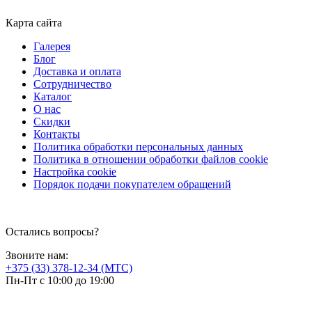
Карта сайта
Галерея
Блог
Доставка и оплата
Сотрудничество
Каталог
О нас
Скидки
Контакты
Политика обработки персональных данных
Политика в отношении обработки файлов cookie
Настройка cookie
Порядок подачи покупателем обращений
Остались вопросы?
Звоните нам:
+375 (33) 378-12-34 (МТС)
Пн-Пт с 10:00 до 19:00