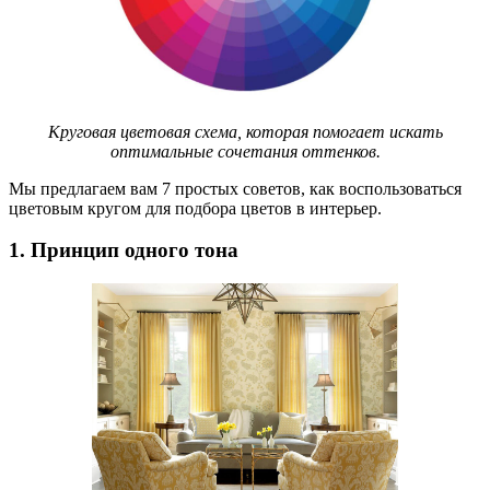
Круговая цветовая схема, которая помогает искать
оптимальные сочетания оттенков.
Мы предлагаем вам 7 простых советов, как воспользоваться
цветовым кругом для подбора цветов в интерьер.
1. Принцип одного тона