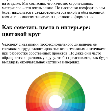
на отделке. Мы согласны, что качество строительных
материалов – это очень важно. Но насколько комфортно вам
будет находиться в свежеотремонтрованной и обставленной
комнате во многом зависит от цветового оформления.
Как сочетать цвета в интерьере:
цветовой круг
Человеку с навыками профессионального дизайнера не
составляет труда «жонглировать» всевозможными оттенками
при разработке собственных проектов. Но даже они часто
обращаются к цветовому кругу, чтобы представлять, как будет
выглядеть окончательная картинка наверняка.