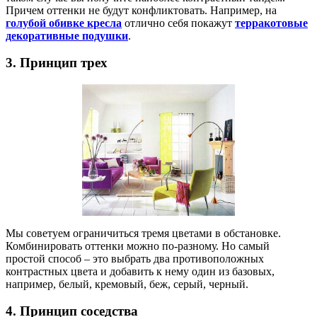
Причем оттенки не будут конфликтовать. Например, на
голубой обивке кресла
отлично себя покажут
терракотовые
декоративные подушки
.
3. Принцип трех
Мы советуем ограничиться тремя цветами в обстановке.
Комбинировать оттенки можно по-разному. Но самый
простой способ – это выбрать два противоположных
контрастных цвета и добавить к нему один из базовых,
например, белый, кремовый, беж, серый, черный.
4. Принцип соседства