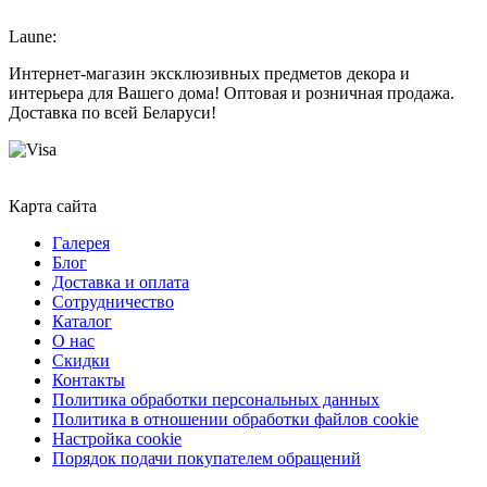
Laune:
Интернет-магазин эксклюзивных предметов декора и
интерьера для Вашего дома! Оптовая и розничная продажа.
Доставка по всей Беларуси!
Карта сайта
Галерея
Блог
Доставка и оплата
Сотрудничество
Каталог
О нас
Скидки
Контакты
Политика обработки персональных данных
Политика в отношении обработки файлов cookie
Настройка cookie
Порядок подачи покупателем обращений