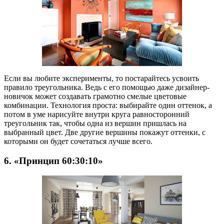
Если вы любите эксперименты, то постарайтесь усвоить
правило треугольника. Ведь с его помощью даже дизайнер-
новичок может создавать грамотно смелые цветовые
комбинации. Технология проста: выбирайте один оттенок, а
потом в уме нарисуйте внутри круга равносторонний
треугольник так, чтобы одна из вершин пришлась на
выбранный цвет. Две другие вершины покажут оттенки, с
которыми он будет сочетаться лучше всего.
6. «Принцип 60:30:10»