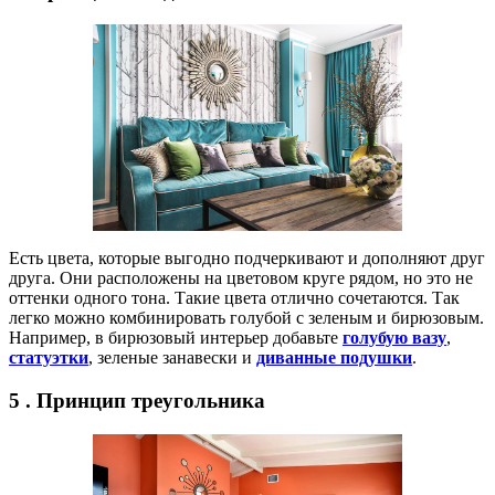
Есть цвета, которые выгодно подчеркивают и дополняют друг
друга. Они расположены на цветовом круге рядом, но это не
оттенки одного тона. Такие цвета отлично сочетаются. Так
легко можно комбинировать голубой с зеленым и бирюзовым.
Например, в бирюзовый интерьер добавьте
голубую вазу
,
статуэтки
, зеленые занавески и
диванные подушки
.
5 . Принцип треугольника